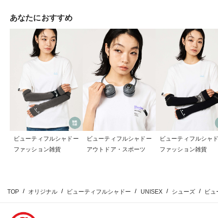
あなたにおすすめ
ビューティフルシャドー
ビューティフルシャドー
ビューティフルシャ
ファッション雑貨
アウトドア・スポーツ
ファッション雑貨
TOP
オリジナル
ビューティフルシャドー
UNISEX
シューズ
ビュ