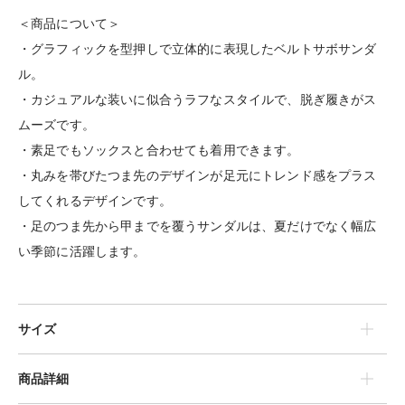
＜商品について＞
・グラフィックを型押しで立体的に表現したベルトサボサンダ
ル。
・カジュアルな装いに似合うラフなスタイルで、脱ぎ履きがス
ムーズです。
・素足でもソックスと合わせても着用できます。
・丸みを帯びたつま先のデザインが足元にトレンド感をプラス
してくれるデザインです。
・足のつま先から甲までを覆うサンダルは、夏だけでなく幅広
い季節に活躍します。
サイズ
商品詳細