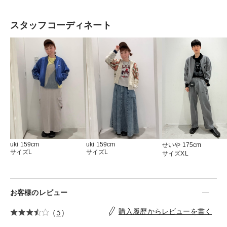
ルな姿を見せることもあります。
スタッフコーディネート
uki 159cm
uki 159cm
せいや 175cm
サイズL
サイズL
サイズXL
お客様のレビュー
（
5
）
購入履歴からレビューを書く