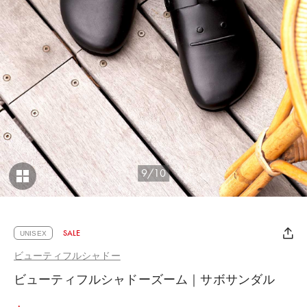
9/10
SALE
UNISEX
ビューティフルシャドー
ビューティフルシャドーズーム｜サボサンダル