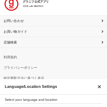
グラニフ公式アプリ
LOVE with GRAPHIC
お問い合わせ
お買い物ガイド
店舗検索
利用規約
プライバシーポリシー
特定商取引法に基づく表示
Language/Location Settings
会社概要
Select your language and location