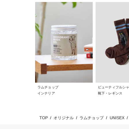
ラムチョップ
ビューティフルシ
インテリア
靴下・レギンス
TOP
オリジナル
ラムチョップ
UNISEX