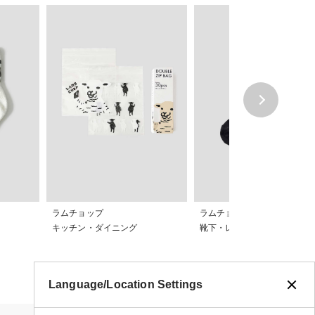
ラムチョップ
ラムチョップ
キッチン・ダイニング
靴下・レギンス
Language/Location Settings