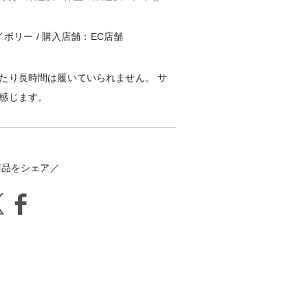
イボリー / 購入店舗：EC店舗
たり長時間は履いていられません。 サ
感じます。
商品をシェア／