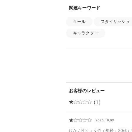
関連キーワード
クール
スタイリッシュ
キャラクター
お客様のレビュー
（
1
）
2025.10.09
はな / 性別：女性 / 年齢：20代 