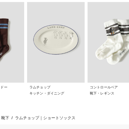
ャドー
ラムチョップ
コントロールベア
キッチン・ダイニング
靴下・レギンス
靴下
ラムチョップ｜ショートソックス