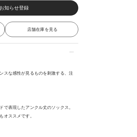
店舗在庫を見る
ンスな感性が見るものを刺激する、注
ドで表現したアンクル丈のソックス。
もオススメです。