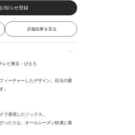
店舗在庫を見る
・テレビ東京・ぴえろ
フィーチャーしたデザイン。目元の紫
す。
ドで表現したソックス。
ぴったりな、オールシーズン快適に着