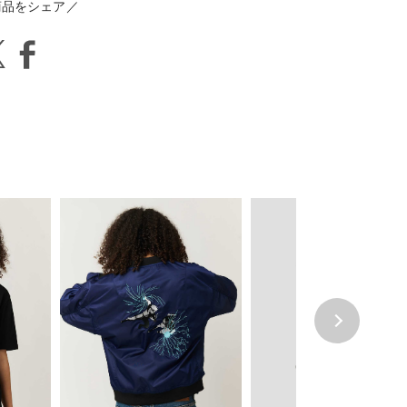
商品をシェア／