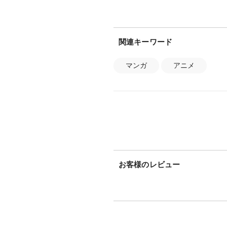
関連キーワード
マンガ
アニメ
お客様のレビュー