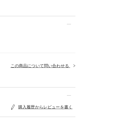
この商品について問い合わせる
購入履歴からレビューを書く