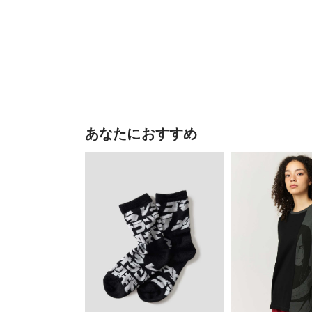
あなたにおすすめ