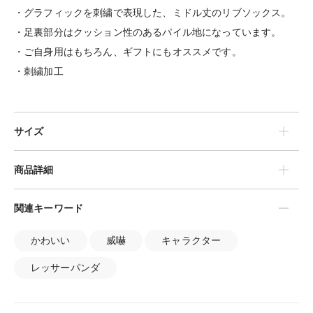
・グラフィックを刺繍で表現した、ミドル丈のリブソックス。
・足裏部分はクッション性のあるパイル地になっています。
・ご自身用はもちろん、ギフトにもオススメです。
・刺繍加工
サイズ
商品詳細
関連キーワード
かわいい
威嚇
キャラクター
レッサーパンダ