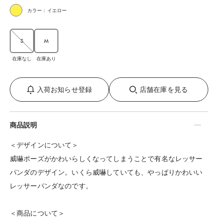
カラー：イエロー
S
M
在庫なし
在庫あり
入荷お知らせ登録
店舗在庫を見る
商品説明
＜デザインについて＞
威嚇ポーズがかわいらしくなってしまうことで有名なレッサー
パンダのデザイン。いくら威嚇していても、やっぱりかわいい
レッサーパンダなのです。
＜商品について＞