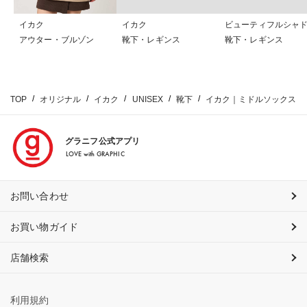
イカク
イカク
ビューティフルシャ
アウター・ブルゾン
靴下・レギンス
靴下・レギンス
TOP
オリジナル
イカク
UNISEX
靴下
イカク｜ミドルソックス
グラニフ公式アプリ
LOVE with GRAPHIC
お問い合わせ
お買い物ガイド
店舗検索
利用規約