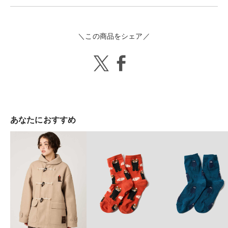
＼この商品をシェア／
あなたにおすすめ