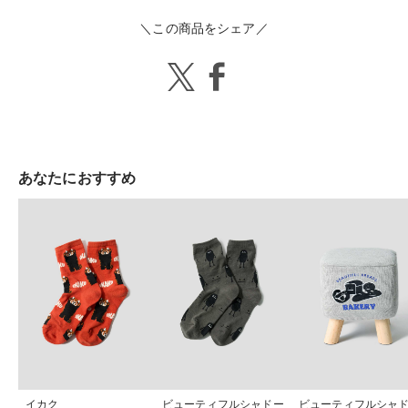
＼この商品をシェア／
あなたにおすすめ
イカク
ビューティフルシャドー
ビューティフルシャ