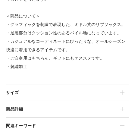
＜商品について＞
・グラフィックを刺繍で表現した、ミドル丈のリブソックス。
・足裏部分はクッション性のあるパイル地になっています。
・カジュアルなコーディネートにぴったりな、オールシーズン
快適に着用できるアイテムです。
・ご自身用はもちろん、ギフトにもオススメです。
・刺繍加工
サイズ
商品詳細
関連キーワード