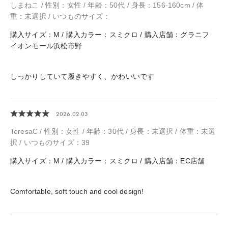
しまねこ / 性別：女性 / 年齢：50代 / 身長：156-160cm / 体
重：未選択 / いつものサイズ：
購入サイズ：M / 購入カラー：スミクロ / 購入店舗：グラニフ
イオンモール浜松市野
しっかりしていて履きやすく、かわいいです
2026.02.03
TeresaC / 性別：女性 / 年齢：30代 / 身長：未選択 / 体重：未選
択 / いつものサイズ：39
購入サイズ：M / 購入カラー：スミクロ / 購入店舗：EC店舗
Comfortable, soft touch and cool design!