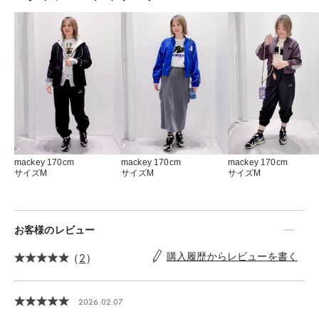
mackey 170cm
mackey 170cm
mackey 170cm
サイズM
サイズM
サイズM
お客様のレビュー
（
2
）
購入履歴からレビューを書く
2026.02.07