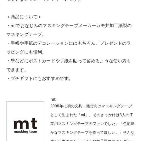
＜商品について＞
・mtでおなじみのマスキングテープメーカーカモ井加工紙製の
マスキングテープ。
・手帳や手紙のデコレーションにはもちろん、プレゼントのラ
ッピングにも便利。
・壁などにポストカードや手紙を貼って留めるような使い方も
できます。
・プチギフトにもおすすめです。
mt
2008年に初の文具・雑貨向けマスキングテープ
として生まれた「mt」。そのきっかけは3人の工
業用マスキングテープのファンでした。「色彩豊
かなマスキングテープを作ってほしい。」そんな