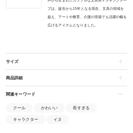
声から生まれたカラフルな文具用マスキングテー
プは、誕生から15年となる現在、文具の領域を
超え、アートや教育、介護の現場でも活躍の幅を
広げるアイテムとなりました。
サイズ
商品詳細
関連キーワード
クール
かわいい
長すぎる
キャラクター
イヌ