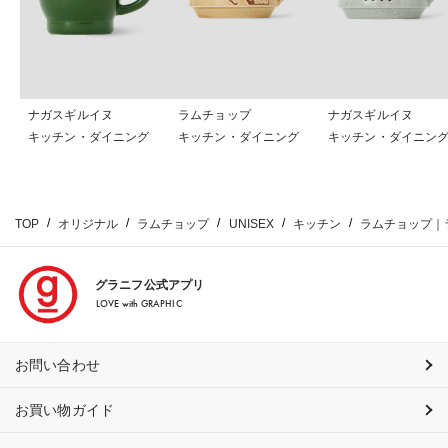
ナガスギルイヌ
ラムチョップ
ナガスギルイヌ
キッチン・ダイニング
キッチン・ダイニング
キッチン・ダイニン
TOP
オリジナル
ラムチョップ
UNISEX
キッチン
ラムチョップ｜
グラニフ公式アプリ
LOVE with GRAPHIC
お問い合わせ
お買い物ガイド