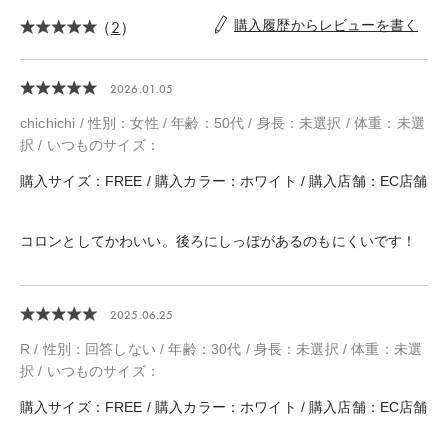
（
2
）
購入履歴からレビューを書く
2026.01.05
chichichi / 性別：女性 / 年齢：50代 / 身長：未選択 / 体重：未選
択 / いつものサイズ：
購入サイズ：FREE / 購入カラー：ホワイト / 購入店舗：EC店舗
コロンとしてかわいい。後ろにしっぽがあるのもにくいです！
2025.06.25
R / 性別：回答しない / 年齢：30代 / 身長：未選択 / 体重：未選
択 / いつものサイズ：
購入サイズ：FREE / 購入カラー：ホワイト / 購入店舗：EC店舗