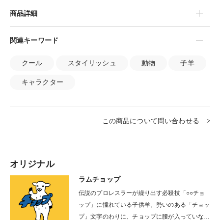
商品詳細
関連キーワード
クール
スタイリッシュ
動物
子羊
キャラクター
この商品について問い合わせる
オリジナル
ラムチョップ
伝説のプロレスラーが繰り出す必殺技「○○チョ
ップ」に憧れている子供羊。勢いのある「チョッ
プ」文字のわりに、チョップに腰が入っていない