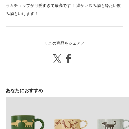
ラムチョップが可愛すぎて最高です！ 温かい飲み物も冷たい飲
み物もいけます！
＼この商品をシェア／
あなたにおすすめ