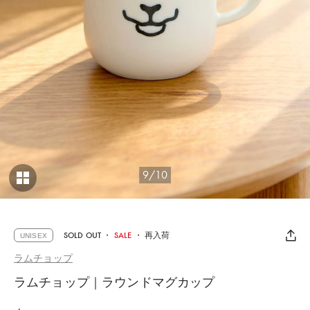
9/10
SOLD OUT
・
SALE
・
再入荷
UNISEX
ラムチョップ
ラムチョップ｜ラウンドマグカップ