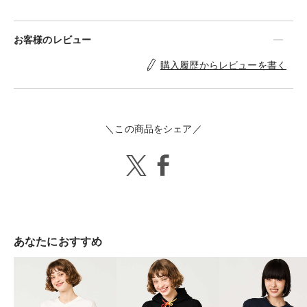
お客様のレビュー
購入履歴からレビューを書く
＼この商品をシェア／
あなたにおすすめ