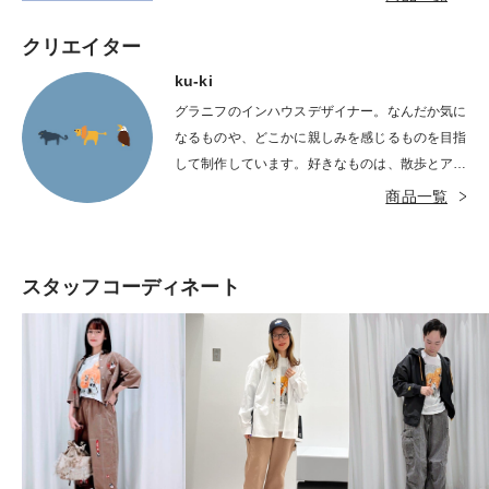
夢中で気にせずに遊び続けています。
クリエイター
ku-ki
グラニフのインハウスデザイナー。なんだか気に
なるものや、どこかに親しみを感じるものを目指
して制作しています。好きなものは、散歩とアイ
スクリーム。
商品一覧
スタッフコーディネート