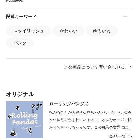
関連キーワード
スタイリッシュ
かわいい
ゆるかわ
パンダ
この商品について問い合わせる
オリジナル
ローリングパンダズ
転がることが大好きな赤ちゃんパンダたち。柔ら
かい体毛に包まれているので、どんなポーズで転
がってもへっちゃらです。この白黒の世界には、
時折白黒のバクが紛れ込みますが、転がることに
商品一覧