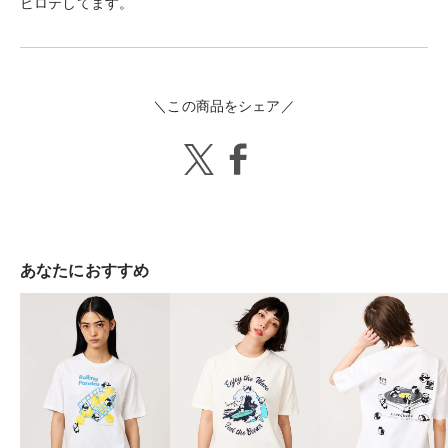
ビロテしてます。
＼この商品をシェア／
あなたにおすすめ