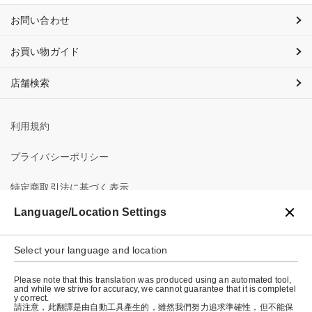
お問い合わせ
お買い物ガイド
店舗検索
利用規約
プライバシーポリシー
特定商取引法に基づく表示
Language/Location Settings
会社概要
Select your language and location
Please note that this translation was produced using an automated tool,
and while we strive for accuracy, we cannot guarantee that it is completel
y correct.
請注意，此翻譯是由自動工具產生的，雖然我們努力追求準確性，但不能保