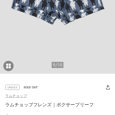
9/10
SOLD OUT
UNISEX
ラムチョップ
ラムチョップフレンズ｜ボクサーブリーフ