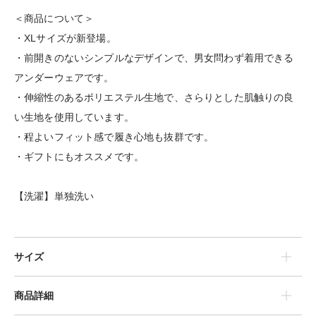
＜商品について＞
・XLサイズが新登場。
・前開きのないシンプルなデザインで、男女問わず着用できる
アンダーウェアです。
・伸縮性のあるポリエステル生地で、さらりとした肌触りの良
い生地を使用しています。
・程よいフィット感で履き心地も抜群です。
・ギフトにもオススメです。
【洗濯】単独洗い
サイズ
商品詳細