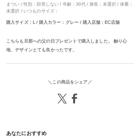
まつい / 性別：回答しない / 年齢：30代 / 身長：未選択 / 体重：
未選択 / いつものサイズ：
購入サイズ：L / 購入カラー：グレー / 購入店舗：EC店舗
こちらも旦那への父の日プレゼントで購入しました。 触り心
地、デザインとても良かったです。
＼この商品をシェア／
あなたにおすすめ