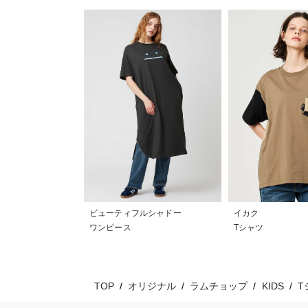
ビューティフルシャドー
イカク
ワンピース
Tシャツ
TOP
オリジナル
ラムチョップ
KIDS
T