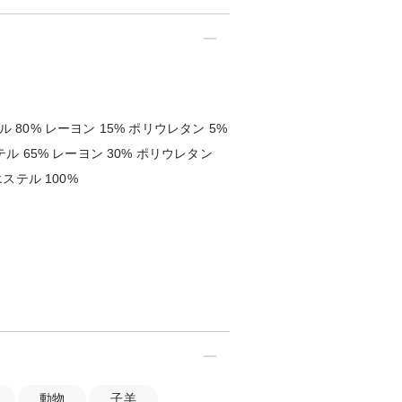
ル 80% レーヨン 15% ポリウレタン 5%
ステル 65% レーヨン 30% ポリウレタン
リエステル 100%
動物
子羊