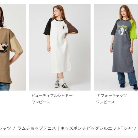
ビューティフルシャドー
ザ フォーキャッツ
ワンピース
ワンピース
シャツ
ラムチョップテニス｜キッズポンチビッグシルエットTシャツ