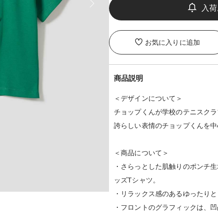
お気に入りに追加
商品説明
＜デザインについて＞
チョップくんが学校のテニスクラ
誇らしい表情のチョップくんを中
＜商品について＞
・さらっとした肌触りのポンチ生
ッズTシャツ。
・リラックス感のあるゆったりと
・フロントのグラフィックは、凹