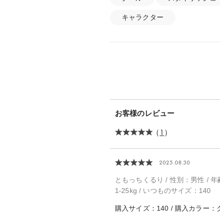
キャラクター
お客様のレビュー
（
1
）
2025.08.30
ともっちくるり / 性別：男性 / 年齢：
1-25kg / いつものサイズ：140
購入サイズ：140 / 購入カラー：