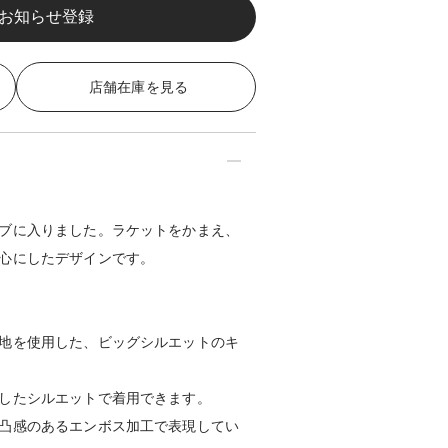
店舗在庫を見る
ブに入りました。ラケットをかまえ、
心にしたデザインです。
地を使用した、ビッグシルエットのキ
したシルエットで着用できます。
凸感のあるエンボス加工で表現してい