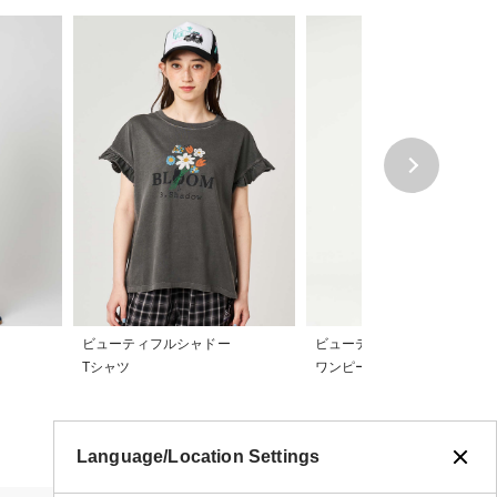
ビューティフルシャドー
ビューティフルシャドー
Tシャツ
ワンピース
Language/Location Settings