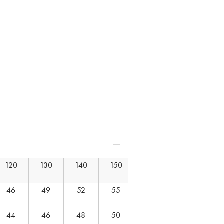
120
130
140
150
46
49
52
55
44
46
48
50