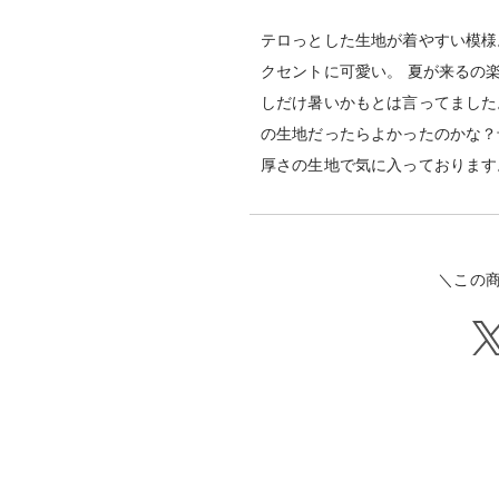
テロっとした生地が着やすい模様
クセントに可愛い。 夏が来るの
しだけ暑いかもとは言ってました
の生地だったらよかったのかな？
厚さの生地で気に入っております
＼この