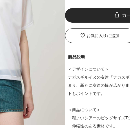
お気に入りに追加
商品説明
＜デザインについて＞
ナガスギルイヌの友達「ナガスギ
まり、新たに友達の輪が広がりま
トもポイントです。
＜商品について＞
・程よいシアーのビッグサイズT
・伸縮性のある素材です。