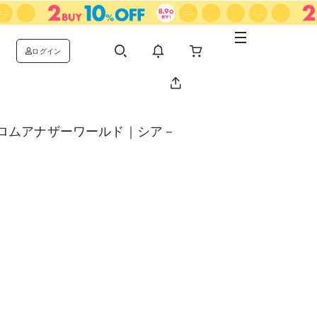
ログイン
ロムアナザーワールド｜シア－