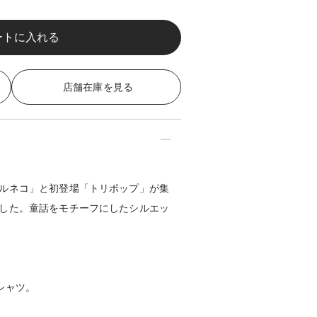
店舗在庫を見る
ルネコ」と初登場「トリポップ」が集
した。童話をモチーフにしたシルエッ
シャツ。