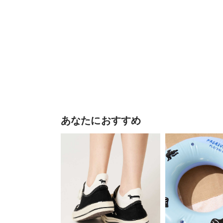
あなたにおすすめ