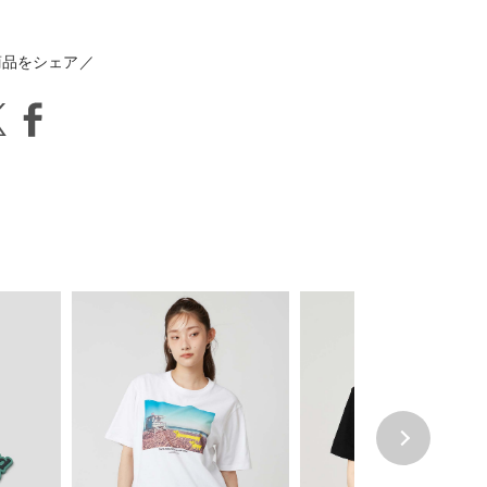
商品をシェア／