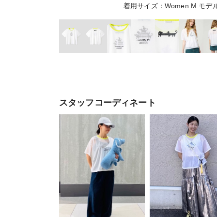
着用サイズ：Women M モデ
スタッフコーディネート