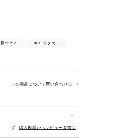
長すぎる
キャラクター
この商品について問い合わせる
購入履歴からレビューを書く