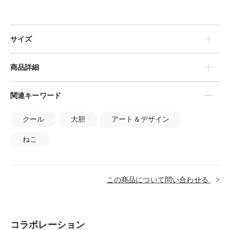
サイズ
商品詳細
関連キーワード
クール
大胆
アート＆デザイン
ねこ
この商品について問い合わせる
コラボレーション