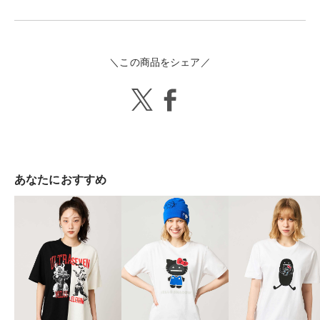
＼この商品をシェア／
あなたにおすすめ