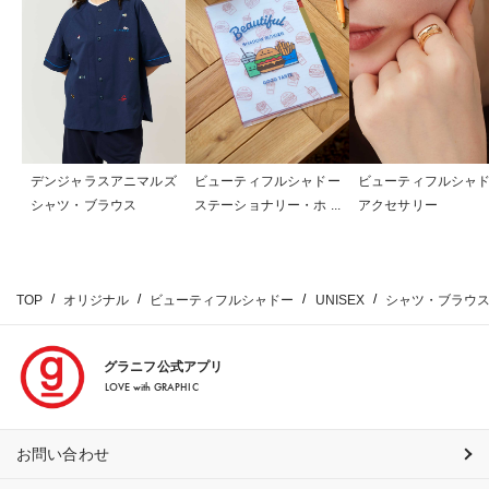
デンジャラスアニマルズ
ビューティフルシャドー
ビューティフルシャ
シャツ・ブラウス
ステーショナリー・ホビ
アクセサリー
ー
TOP
オリジナル
ビューティフルシャドー
UNISEX
シャツ・ブラウ
グラニフ公式アプリ
LOVE with GRAPHIC
お問い合わせ