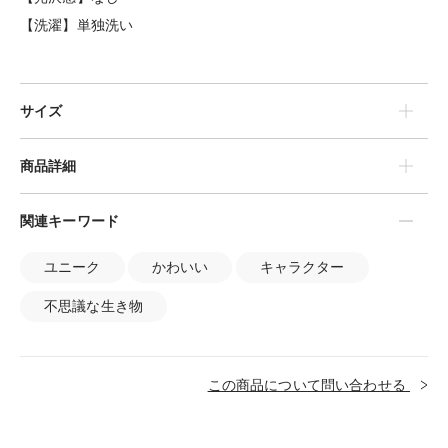
【洗濯】単独洗い
サイズ
商品詳細
関連キーワード
ユニーク
かわいい
キャラクター
不思議な生き物
この商品について問い合わせる