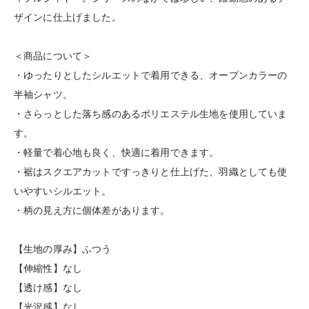
ザインに仕上げました。
＜商品について＞
・ゆったりとしたシルエットで着用できる、オープンカラーの
半袖シャツ。
・さらっとした落ち感のあるポリエステル生地を使用していま
す。
・軽量で着心地も良く、快適に着用できます。
・裾はスクエアカットですっきりと仕上げた、羽織としても使
いやすいシルエット。
・柄の見え方に個体差があります。
【生地の厚み】ふつう
【伸縮性】なし
【透け感】なし
【光沢感】なし