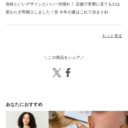
色味といいデザインといい一目惚れ！ 店舗で実際に見ても心は
変わらず即購入しました！笑 今年の夏はこれで決まり👍
もっと見る
＼この商品をシェア／
あなたにおすすめ