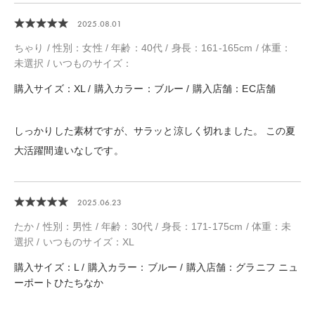
2025.08.01
ちゃり / 性別：女性 / 年齢：40代 / 身長：161-165cm / 体重：
未選択 / いつものサイズ：
購入サイズ：XL / 購入カラー：ブルー / 購入店舗：EC店舗
しっかりした素材ですが、サラッと涼しく切れました。 この夏
大活躍間違いなしです。
2025.06.23
たか / 性別：男性 / 年齢：30代 / 身長：171-175cm / 体重：未
選択 / いつものサイズ：XL
購入サイズ：L / 購入カラー：ブルー / 購入店舗：グラニフ ニュ
ーポートひたちなか