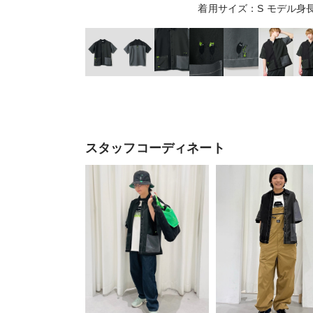
着用サイズ：S モデル身長
スタッフコーディネート