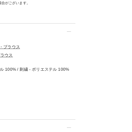
場合がございます。
・ブラウス
ブラウス
 100% / 刺繍 - ポリエステル 100%