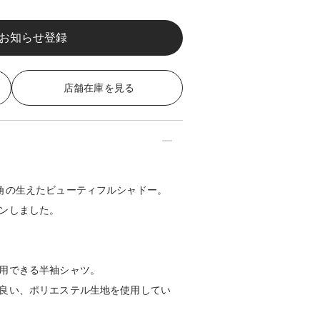
店舗在庫を見る
角の生えたビューティフルシャドー。
ンしました。
用できる半袖シャツ。
良い、ポリエステル生地を使用してい