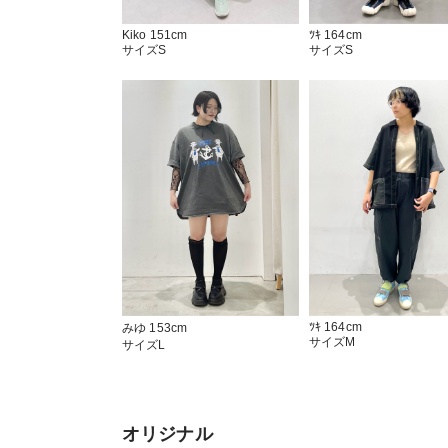
Kiko 151cm
ﾂｷ 164cm
サイズS
サイズS
ﾂｷ 164cm
みゆ 153cm
サイズM
サイズL
オリジナル