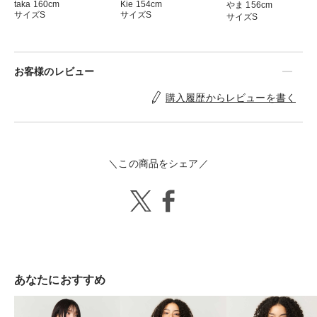
Kie 154cm
taka 160cm
やま 156cm
サイズS
サイズS
サイズS
お客様のレビュー
購入履歴からレビューを書く
＼この商品をシェア／
あなたにおすすめ