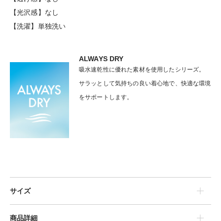
【光沢感】なし
【洗濯】単独洗い
ALWAYS DRY
吸水速乾性に優れた素材を使用したシリーズ。
サラッとして気持ちの良い着心地で、快適な環境
をサポートします。
サイズ
商品詳細