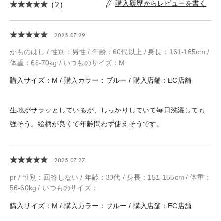
（
2
）
購入履歴からレビューを書く
2025.07.29
かものはし / 性別：男性 / 年齢：60代以上 / 身長：161-165cm /
体重：66-70kg / いつものサイズ：M
購入サイズ：M / 購入カラー：ブルー / 購入店舗：EC店舗
生地がサラッとしているが、しっかりしていて毎日洗濯しても
強そう。絵柄が良くて年齢問わず使えそうです。
2025.07.27
pr / 性別：回答しない / 年齢：30代 / 身長：151-155cm / 体重：
56-60kg / いつものサイズ：
購入サイズ：M / 購入カラー：ブルー / 購入店舗：EC店舗