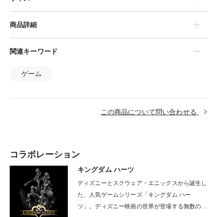
商品詳細
関連キーワード
ゲーム
この商品について問い合わせる
コラボレーション
キングダム ハーツ
ディズニーとスクウェア・エニックスから誕生し
た、人気ゲームシリーズ「キングダム ハー
ツ」。ディズニー映画の世界が登場する無数のワ