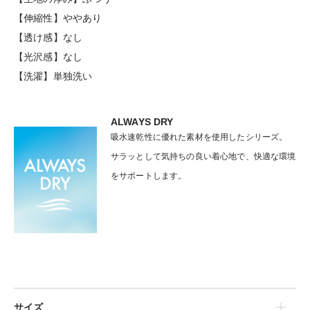
【伸縮性】ややあり
【透け感】なし
【光沢感】なし
【洗濯】単独洗い
ALWAYS DRY
吸水速乾性に優れた素材を使用したシリーズ。
サラッとして気持ちの良い着心地で、快適な環境
をサポートします。
サイズ