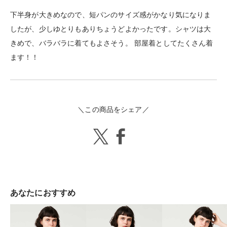
下半身が大きめなので、短パンのサイズ感がかなり気になりま
したが、少しゆとりもありちょうどよかったです。シャツは大
きめで、バラバラに着てもよさそう。 部屋着としてたくさん着
ます！！
＼この商品をシェア／
あなたにおすすめ