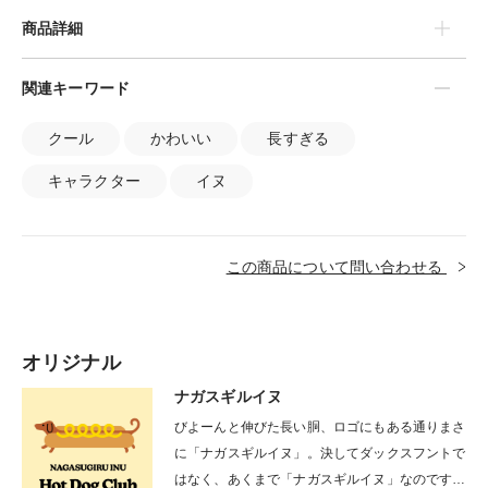
商品詳細
関連キーワード
クール
かわいい
長すぎる
キャラクター
イヌ
この商品について問い合わせる
オリジナル
ナガスギルイヌ
びよーんと伸びた長い胴、ロゴにもある通りまさ
に「ナガスギルイヌ」。決してダックスフントで
はなく、あくまで「ナガスギルイヌ」なのです。