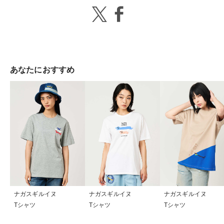
あなたにおすすめ
ナガスギルイヌ
ナガスギルイヌ
ナガスギルイヌ
Tシャツ
Tシャツ
Tシャツ