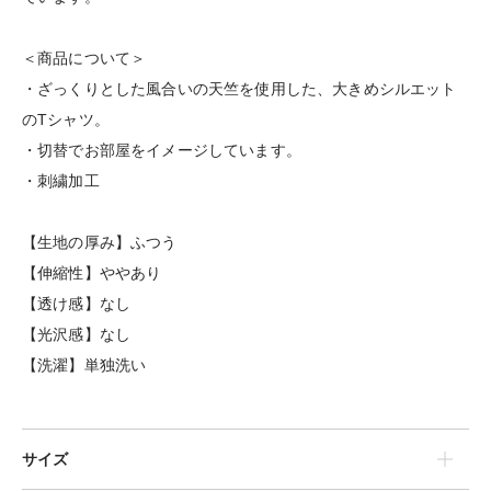
＜商品について＞
・ざっくりとした風合いの天竺を使用した、大きめシルエット
のTシャツ。
・切替でお部屋をイメージしています。
・刺繍加工
【生地の厚み】ふつう
【伸縮性】ややあり
【透け感】なし
【光沢感】なし
【洗濯】単独洗い
サイズ