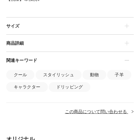
サイズ
商品詳細
関連キーワード
クール
スタイリッシュ
動物
子羊
キャラクター
ドリッピング
この商品について問い合わせる
オリジナル