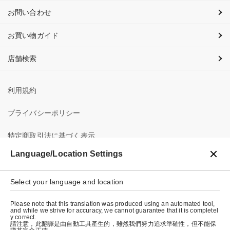
お問い合わせ
お買い物ガイド
店舗検索
利用規約
プライバシーポリシー
特定商取引法に基づく表示
Language/Location Settings
会社概要
Select your language and location
Please note that this translation was produced using an automated tool,
and while we strive for accuracy, we cannot guarantee that it is completel
y correct.
請注意，此翻譯是由自動工具產生的，雖然我們努力追求準確性，但不能保