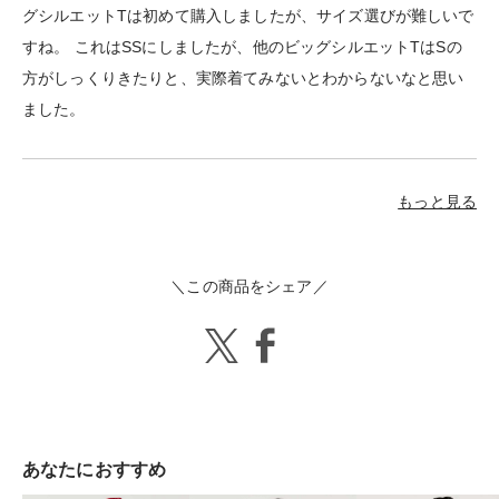
グシルエットTは初めて購入しましたが、サイズ選びが難しいで
すね。 これはSSにしましたが、他のビッグシルエットTはSの
方がしっくりきたりと、実際着てみないとわからないなと思い
ました。
もっと見る
＼この商品をシェア／
あなたにおすすめ