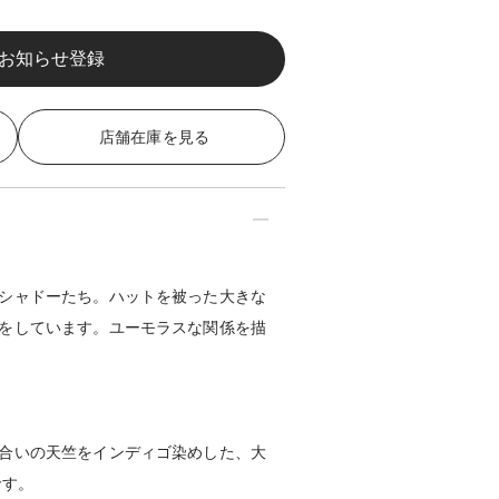
店舗在庫を見る
シャドーたち。ハットを被った大きな
をしています。ユーモラスな関係を描
合いの天竺をインディゴ染めした、大
です。