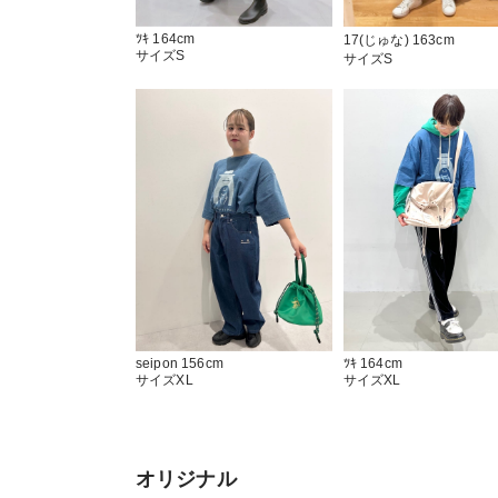
ﾂｷ 164cm
17(じゅな) 163cm
サイズS
サイズS
seipon 156cm
ﾂｷ 164cm
サイズXL
サイズXL
オリジナル