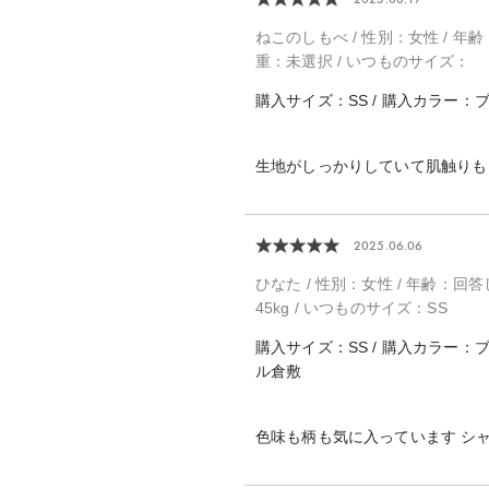
ねこのしもべ / 性別：女性 / 年齢：
重：未選択 / いつものサイズ：
購入サイズ：SS / 購入カラー：
生地がしっかりしていて肌触りも
2025.06.06
ひなた / 性別：女性 / 年齢：回答しな
45kg / いつものサイズ：SS
購入サイズ：SS / 購入カラー：
ル倉敷
色味も柄も気に入っています シ