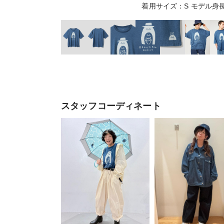
着用サイズ：S モデル身長
スタッフコーディネート