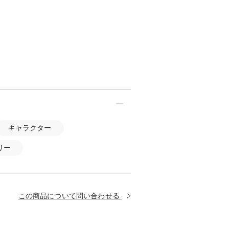
キャラクター
リー
この商品について問い合わせる