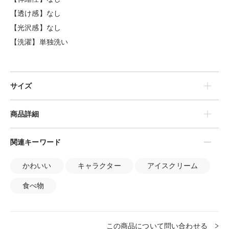
【透け感】なし
【光沢感】なし
【洗濯】単独洗い
サイズ
商品詳細
関連キーワード
かわいい
キャラクター
アイスクリーム
食べ物
この商品について問い合わせる