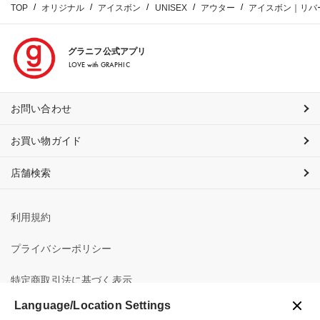
TOP
オリジナル
アイスボン
UNISEX
アウター
アイスボン｜リバ
グラニフ公式アプリ
LOVE with GRAPHIC
お問い合わせ
お買い物ガイド
店舗検索
利用規約
プライバシーポリシー
特定商取引法に基づく表示
Language/Location Settings
会社概要