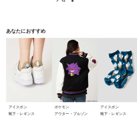
あなたにおすすめ
アイスボン
ポケモン
アイスボン
靴下・レギンス
アウター・ブルゾン
靴下・レギンス