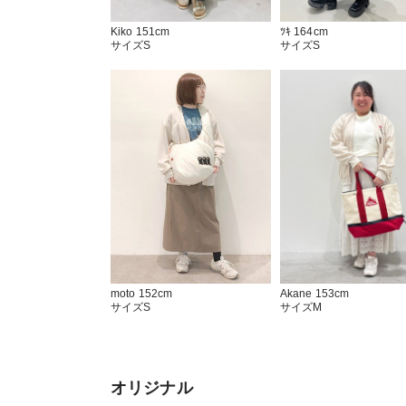
ﾂｷ 164cm
Kiko 151cm
サイズS
サイズS
moto 152cm
Akane 153cm
サイズS
サイズM
オリジナル