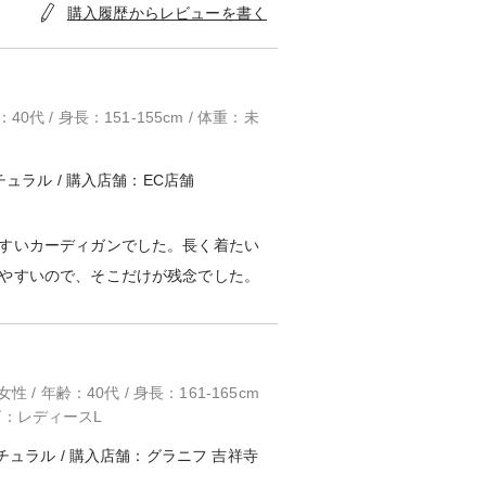
購入履歴からレビューを書く
：40代 / 身長：151-155cm / 体重：未
チュラル / 購入店舗：EC店舗
すいカーディガンでした。長く着たい
やすいので、そこだけが残念でした。
/ 年齢：40代 / 身長：161-165cm
イズ：レディースL
チュラル / 購入店舗：グラニフ 吉祥寺