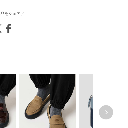
商品をシェア／