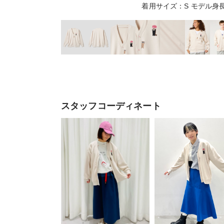
着用サイズ：S モデル身長
スタッフコーディネート