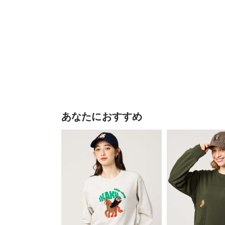
あなたにおすすめ