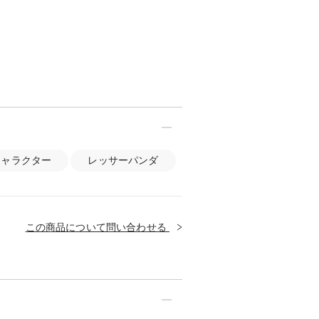
キャラクター
レッサーパンダ
この商品について問い合わせる