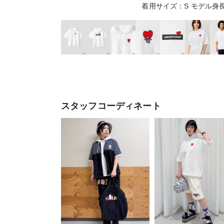
着用サイズ：S モデル身長
スタッフコーディネート