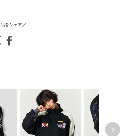
商品をシェア／