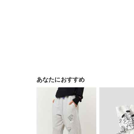
あなたにおすすめ