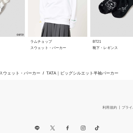
ラムチョップ
BT21
スウェット・パーカー
靴下・レギンス
スウェット・パーカー
TATA｜ビッグシルエット半袖パーカー
利用規約
プライ