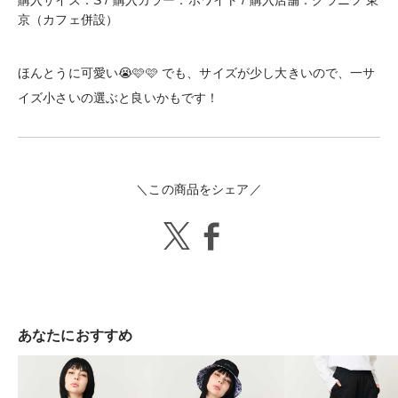
京（カフェ併設）
ほんとうに可愛い😭🩷🩷 でも、サイズが少し大きいので、一サ
イズ小さいの選ぶと良いかもです！
＼この商品をシェア／
あなたにおすすめ