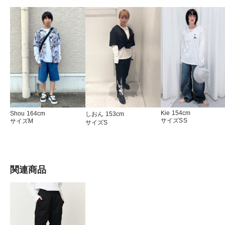
が実際に各アイテムを着用した様子も収録してい
ます。それでは、ぜひ最後までご覧ください。
Kie 154cm
Shou 164cm
しおん 153cm
サイズSS
サイズM
サイズS
関連商品