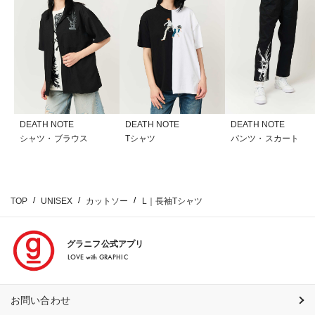
DEATH NOTE
DEATH NOTE
DEATH NOTE
シャツ・ブラウス
Tシャツ
パンツ・スカート
TOP
UNISEX
カットソー
L｜長袖Tシャツ
グラニフ公式アプリ
LOVE with GRAPHIC
お問い合わせ