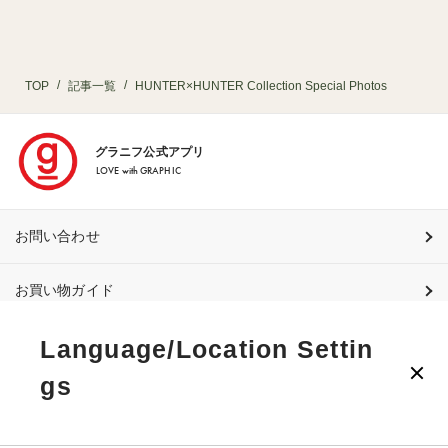
TOP
記事一覧
HUNTER×HUNTER Collection Special Photos
グラニフ公式アプリ
LOVE with GRAPHIC
お問い合わせ
お買い物ガイド
Language/Location Settin
店舗検索
gs
利用規約