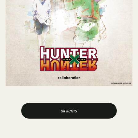
all items