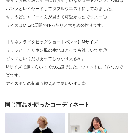
楽々でお家で過ごす時にもおすすめなショートパンツ。今回は
パンツとレイヤードしてダブルウエストにしてみました。
ちょうどシャドーくんが見えて可愛かったですよー◎
サイズはM.Lの展開でゆったりと大きめの作りです。
【リネンライクビッグショートパンツ】Mサイズ
サラッとしたリネン風の生地はとっても涼しいです◎
ビッグというだけあってしっかり大きめ。
Mサイズで膝くらいまでの丈感でした。ウエストはゴムなので
楽です。
アイスボンの刺繍も控えめで使いやすい◎
同じ商品を使ったコーディネート