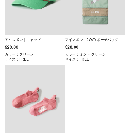
アイスボン｜キャップ
アイスボン｜2WAYポーチバッグ
$‌28.00
$‌28.00
カラー：グリーン
カラー：ミント グリーン
サイズ：FREE
サイズ：FREE