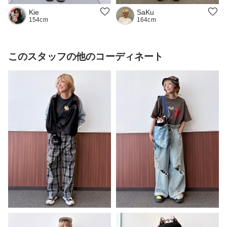
SaKu
Kie
164cm
154cm
このスタッフの他のコーディネート