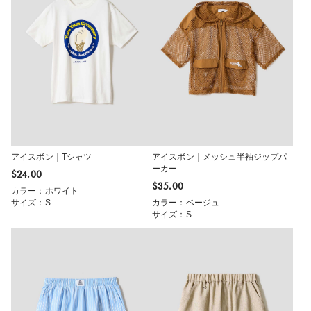
アイスボン｜Tシャツ
アイスボン｜メッシュ半袖ジップパ
ーカー
$‌24.00
$‌35.00
カラー：ホワイト
サイズ：S
カラー：ベージュ
サイズ：S