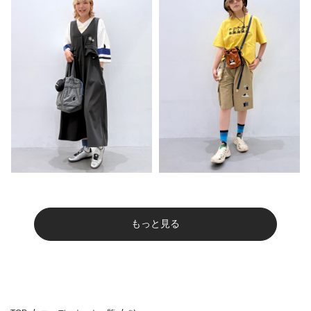
もっと見る