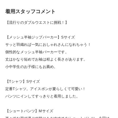
着用スタッフコメント
【流行りのダブルウエストに挑戦！】
【メッシュ半袖ジップパーカー】Sサイズ
サッと羽織れば一気におしゃれさんになれちゃう！
個性的なメッシュ半袖パーカーです。
丈はかなり短めでお袖は程よく長さがあります。
小中学生のお子様にもお薦め。
【Tシャツ】Sサイズ
定番Tシャツ。アイスボンが夏らしくて可愛い！
パンツにインしてすっきりと着用しました。
【ショートパンツ】Mサイズ