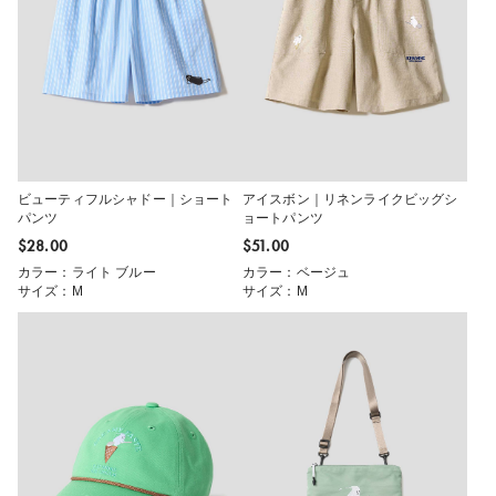
ビューティフルシャドー｜ショート
アイスボン｜リネンライクビッグシ
パンツ
ョートパンツ
$‌28.00
$‌51.00
カラー：ライト ブルー
カラー：ベージュ
サイズ：M
サイズ：M