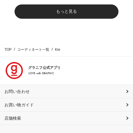
もっと見る
TOP
コーディネート一覧
Kie
グラニフ公式アプリ
LOVE with GRAPHIC
お問い合わせ
お買い物ガイド
店舗検索