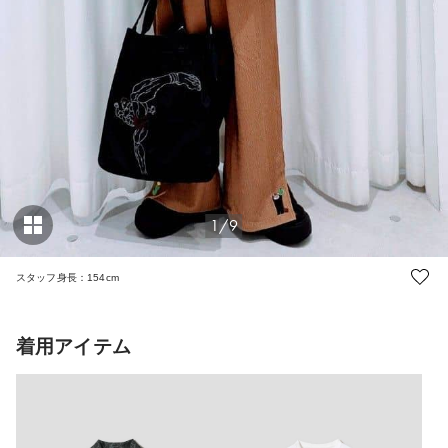
1/9
スタッフ身長：154cm
着用アイテム