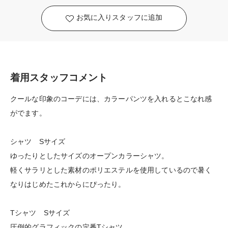
お気に入りスタッフに追加
着用スタッフコメント
クールな印象のコーデには、カラーパンツを入れるとこなれ感
がでます。
シャツ Sサイズ
ゆったりとしたサイズのオープンカラーシャツ。
軽くサラリとした素材のポリエステルを使用しているので暑く
なりはじめたこれからにぴったり。
Tシャツ Sサイズ
圧倒的グラフィックの定番Tシャツ。