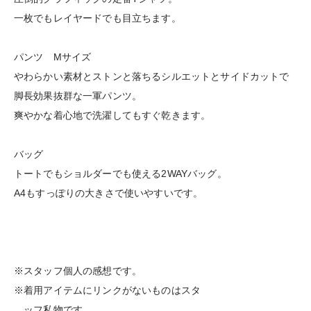
一枚でもレイヤードでも目立ちます。
パンツ Mサイズ
やわらかい素材とストンと落ちるシルエットとサイドカットで
脚長効果抜群な一軍パンツ。
爽やかな着心地で洗濯してもすぐ乾きます。
バッグ
トートでもショルダーでも使える2WAYバッグ。
A4もすっぽりの大きさで使いやすいです。
※スタッフ個人の感想です。
※着用アイテムにリンクがないものはスタ
ッフ私物です。