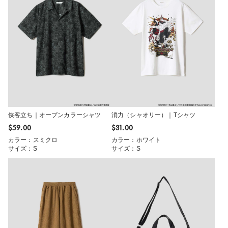
侠客立ち｜オープンカラーシャツ
消力（シャオリー）｜Tシャツ
$‌59.00
$‌31.00
カラー：スミクロ
カラー：ホワイト
サイズ：S
サイズ：S