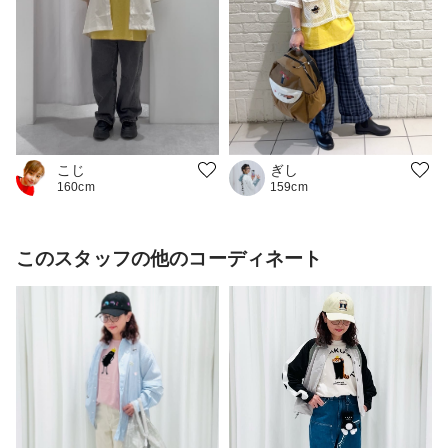
こじ
ぎし
160cm
159cm
このスタッフの他のコーディネート