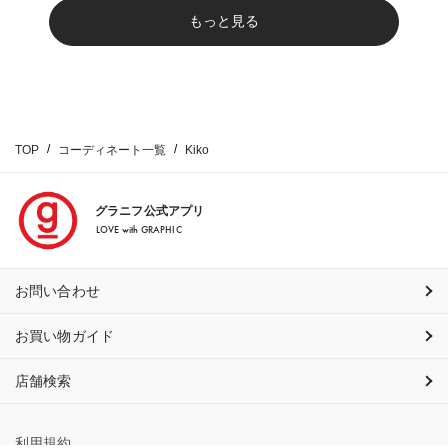
もっと見る
TOP
コーディネート一覧
Kiko
グラニフ公式アプリ
LOVE with GRAPHIC
お問い合わせ
お買い物ガイド
店舗検索
利用規約