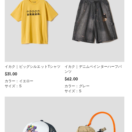
イカク｜ビッグシルエットTシャツ
イカク｜デニムペインターハーフパ
ンツ
$‌31.00
$‌62.00
カラー：イエロー
サイズ：S
カラー：グレー
サイズ：S