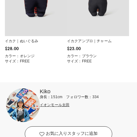
イカク｜ぬいぐるみ
イカクアンブロ｜チャーム
$‌28.00
$‌23.00
カラー：オレンジ
カラー：ブラウン
サイズ：FREE
サイズ：FREE
Kiko
身長：151cm フォロワー数：334
イオンモール太田
お気に入りスタッフに追加