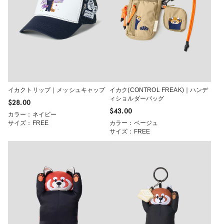
イカクトリップ｜メッシュキャップ
イカク(CONTROL FREAK)｜ハンデ
ィショルダーバッグ
$‌28.00
$‌43.00
カラー：ネイビー
サイズ：FREE
カラー：ベージュ
サイズ：FREE