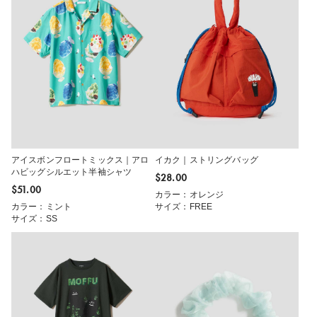
アイスボンフロートミックス｜アロ
イカク｜ストリングバッグ
ハビッグシルエット半袖シャツ
$‌28.00
$‌51.00
カラー：オレンジ
カラー：ミント
サイズ：FREE
サイズ：SS