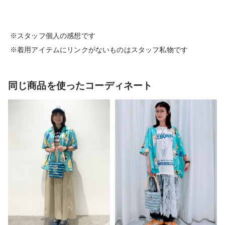
※スタッフ個人の感想です
※着用アイテムにリンクがないものはスタッフ私物です
同じ商品を使ったコーディネート