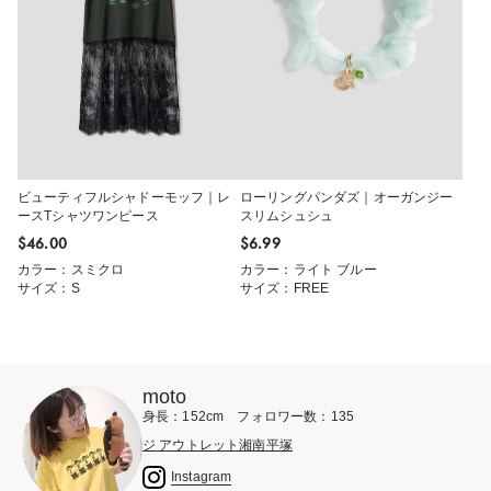
ビューティフルシャドーモッフ｜レ
ローリングパンダズ｜オーガンジー
ースTシャツワンピース
スリムシュシュ
$‌46.00
$‌6.99
カラー：スミクロ
カラー：ライト ブルー
サイズ：S
サイズ：FREE
moto
身長：152cm フォロワー数：135
ジ アウトレット湘南平塚
Instagram