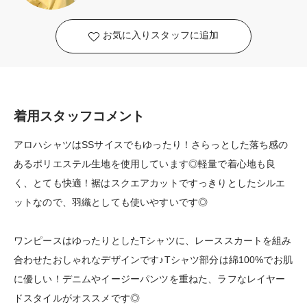
お気に入りスタッフに追加
着用スタッフコメント
アロハシャツはSSサイスでもゆったり！さらっとした落ち感の
あるポリエステル生地を使用しています◎軽量で着心地も良
く、とても快適！裾はスクエアカットですっきりとしたシルエ
ットなので、羽織としても使いやすいです◎
ワンピースはゆったりとしたTシャツに、レーススカートを組み
合わせたおしゃれなデザインです♪Tシャツ部分は綿100%でお肌
に優しい！デニムやイージーパンツを重ねた、ラフなレイヤー
ドスタイルがオススメです◎