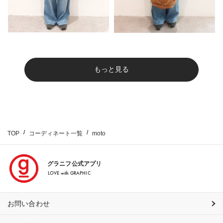
もっと見る
TOP
コーディネート一覧
moto
グラニフ公式アプリ
LOVE with GRAPHIC
お問い合わせ