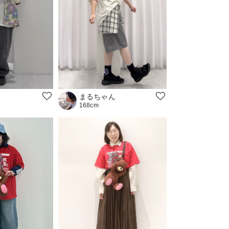
まるちゃん
168cm