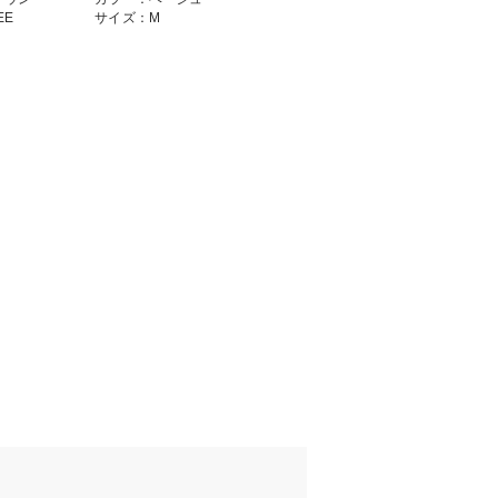
EE
サイズ：M