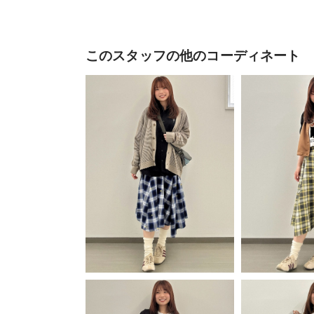
このスタッフの他のコーディネート