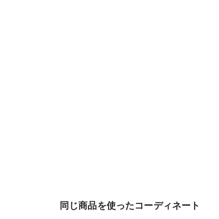
同じ商品を使ったコーディネート