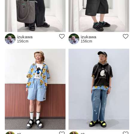
izukawa
izukawa
156cm
156cm