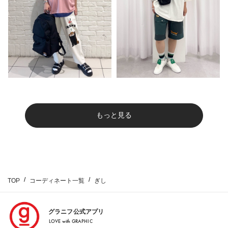
もっと見る
TOP
コーディネート一覧
ぎし
グラニフ公式アプリ
LOVE with GRAPHIC