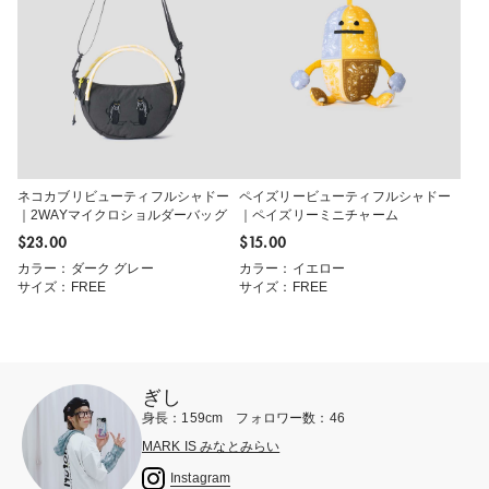
ネコカブリビューティフルシャドー
ペイズリービューティフルシャドー
｜2WAYマイクロショルダーバッグ
｜ペイズリーミニチャーム
$‌23.00
$‌15.00
カラー：ダーク グレー
カラー：イエロー
サイズ：FREE
サイズ：FREE
ぎし
身長：159cm フォロワー数：46
MARK IS みなとみらい
Instagram