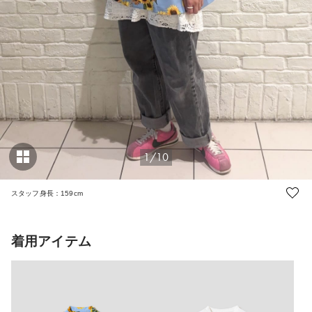
1/10
スタッフ身長：159cm
着用アイテム