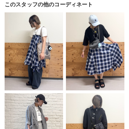
このスタッフの他のコーディネート