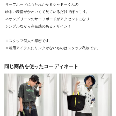
サーフボードにもたれかかるシャドーくんの
ゆるい表情がかわいくて見ているだけでほっこり。
ネオングリーンのサーフボードがアクセントになり
シンプルながら存在感のあるデザイン！
※スタッフ個人の感想です。
※着用アイテムにリンクがないものはスタッフ私物です。
同じ商品を使ったコーディネート