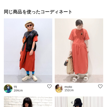
同じ商品を使ったコーディネート
moto
ﾂｷ
152cm
164cm