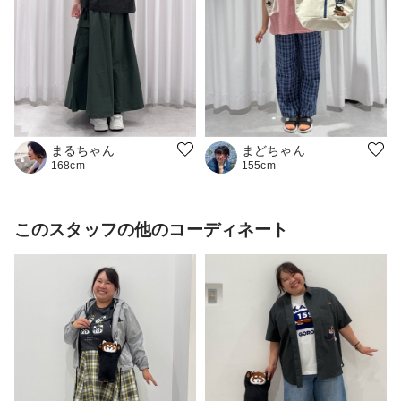
まるちゃん
まどちゃん
168cm
155cm
このスタッフの他のコーディネート