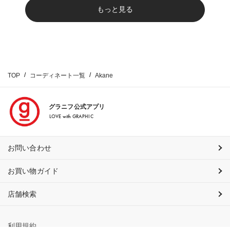
もっと見る
TOP
コーディネート一覧
Akane
グラニフ公式アプリ
LOVE with GRAPHIC
お問い合わせ
お買い物ガイド
店舗検索
利用規約