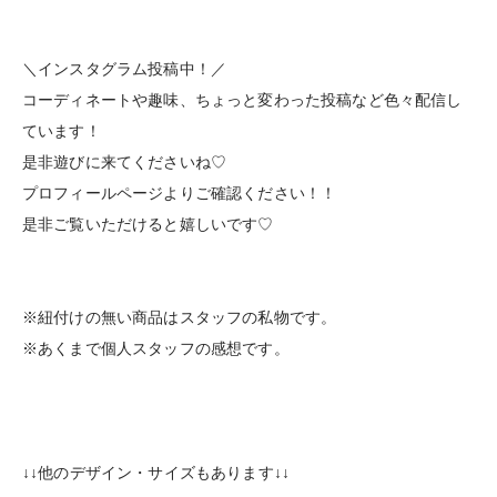
＼インスタグラム投稿中！／
コーディネートや趣味、ちょっと変わった投稿など色々配信し
ています！
是非遊びに来てくださいね♡
プロフィールページよりご確認ください！！
是非ご覧いただけると嬉しいです♡
※紐付けの無い商品はスタッフの私物です。
※あくまで個人スタッフの感想です。
↓↓他のデザイン・サイズもあります↓↓