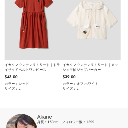
イカクマウンテンリトリート｜ドラ
イカクマウンテンリトリート｜メッ
イサイドベルトワンピース
シュ半袖ジップパーカー
$‌43.00
$‌39.00
カラー：レッド
カラー：オフ ホワイト
サイズ：L
サイズ：L
Akane
身長：153cm フォロワー数：1299