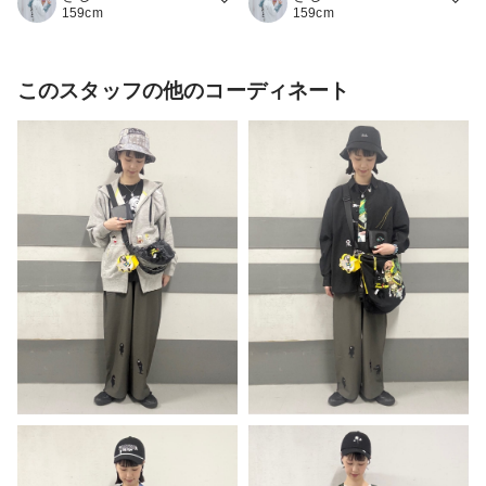
159cm
159cm
このスタッフの他のコーディネート