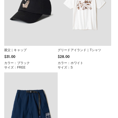
親父｜キャップ
グリードアイランド｜Tシャツ
$‌31.00
$‌28.00
カラー：ブラック
カラー：ホワイト
サイズ：FREE
サイズ：S