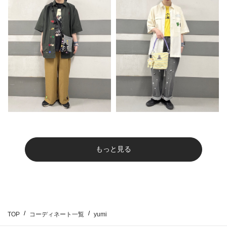
もっと見る
TOP
コーディネート一覧
yumi