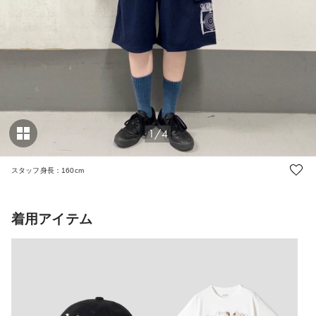
1/4
スタッフ身長：160cm
着用アイテム