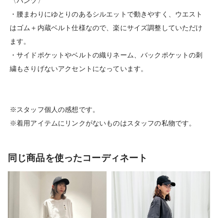
〈パンツ〉
・腰まわりにゆとりのあるシルエットで動きやすく、ウエスト
はゴム＋内蔵ベルト仕様なので、楽にサイズ調整していただけ
ます。
・サイドポケットやベルトの織りネーム、バックポケットの刺
繍もさりげないアクセントになっています。
※スタッフ個人の感想です。
※着用アイテムにリンクがないものはスタッフの私物です。
同じ商品を使ったコーディネート