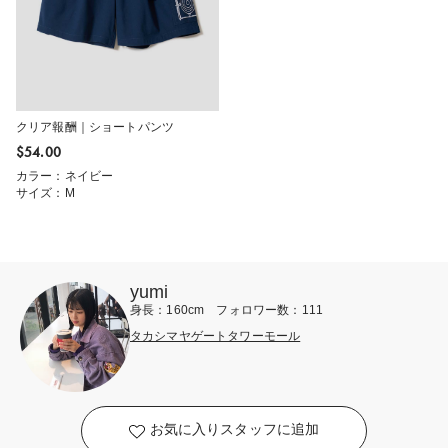
クリア報酬｜ショートパンツ
$‌54.00
カラー：ネイビー
サイズ：M
yumi
身長：160cm フォロワー数：111
タカシマヤゲートタワーモール
お気に入りスタッフに追加