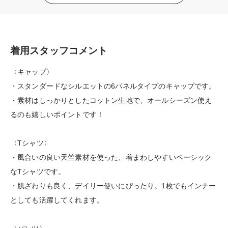
着用スタッフコメント
〈キャップ〉
・スタンダードなシルエットの6パネルタイプのキャップです。
・素材はしっかりとしたコットン生地で、オールシーズン使え
るのも嬉しいポイントです！
〈Tシャツ〉
・風合いの良い天竺素材を使った、着まわしやすいベーシック
なTシャツです。
・肌ざわりも良く、デイリー使いにぴったり。1枚でもインナー
としても活躍してくれます。