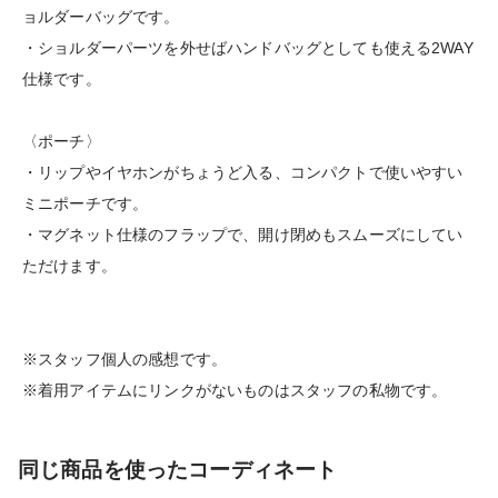
ョルダーバッグです。
・ショルダーパーツを外せばハンドバッグとしても使える2WAY
仕様です。
〈ポーチ〉
・リップやイヤホンがちょうど入る、コンパクトで使いやすい
ミニポーチです。
・マグネット仕様のフラップで、開け閉めもスムーズにしてい
ただけます。
※スタッフ個人の感想です。
※着用アイテムにリンクがないものはスタッフの私物です。
同じ商品を使ったコーディネート