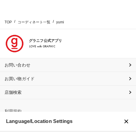
TOP
コーディネート一覧
yumi
グラニフ公式アプリ
LOVE with GRAPHIC
お問い合わせ
お買い物ガイド
店舗検索
利用規約
Language/Location Settings
プライバシーポリシー