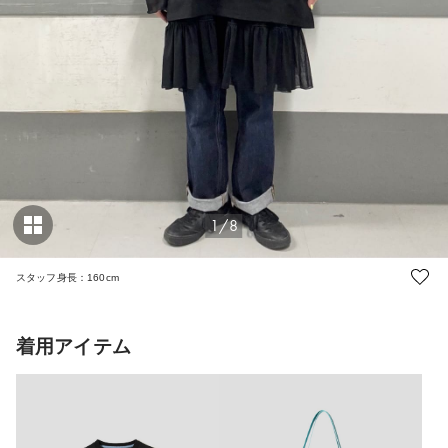
1/8
スタッフ身長：160cm
着用アイテム