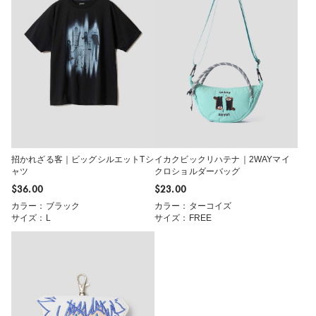
招かれざる客｜ビッグシルエットTシ
イカクビックリハテナ｜2WAYマイ
ャツ
クロショルダーバッグ
$‌36.00
$‌23.00
カラー：ブラック
カラー：ターコイズ
サイズ：L
サイズ：FREE