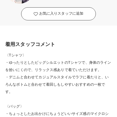
お気に入りスタッフに追加
着用スタッフコメント
〈Tシャツ〉
・ゆったりとしたビッグシルエットのTシャツで、身体のライン
を拾いにくので、リラックス感ありで着ていただけます。
・デニムと合わせてカジュアルスタイルでラフに着たりと、い
ろんなボトムと合わせて着回しもしやすいおすすめの一枚で
す。
〈バッグ〉
・ちょっとしたお出かけにちょうどいいサイズ感のマイクロシ