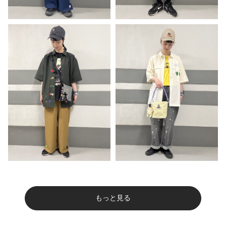
もっと見る