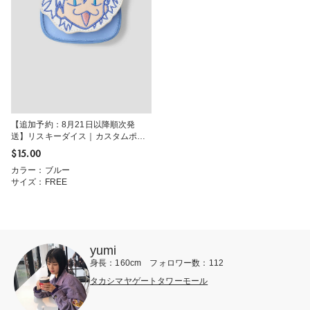
【追加予約：8月21日以降順次発
送】リスキーダイス｜カスタムポー
チ
$‌15.00
カラー：ブルー
サイズ：FREE
yumi
身長：160cm フォロワー数：112
タカシマヤゲートタワーモール