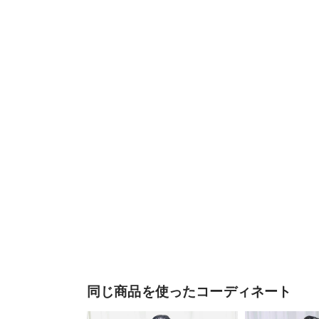
同じ商品を使ったコーディネート