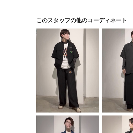
このスタッフの他のコーディネート