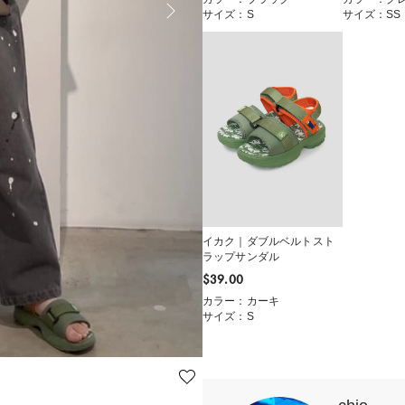
サイズ：S
サイズ：SS
イカク｜ダブルベルトスト
ラップサンダル
$‌39.00
カラー：カーキ
サイズ：S