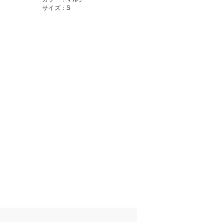
サイズ：S