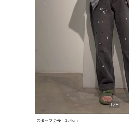
1/9
スタッフ身長：154cm