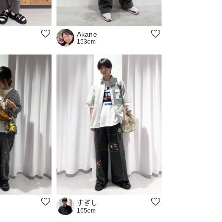
Akane
153cm
すぎし
165cm