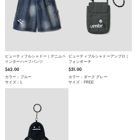
ビューティフルシャドー｜デニムペ
ビューティフルシャドーアンブロ｜
インターハーフパンツ
フォンポーチ
$‌62.00
$‌31.00
カラー：ブルー
カラー：ダーク グレー
サイズ：L
サイズ：FREE