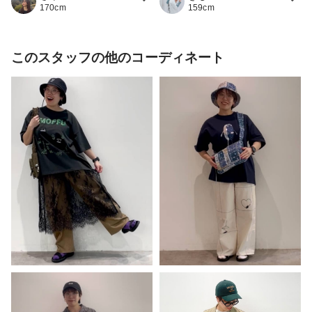
170cm
159cm
このスタッフの他のコーディネート