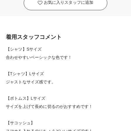
お気に入りスタッフに追加
着用スタッフコメント
【シャツ】Sサイズ
合わせやすいベーシックな色です！
【Tシャツ】Lサイズ
ジャストなサイズ感です。
【ボトムス】Lサイズ
サイズを上げて長めに切るのがおすすめです！
【サコッシュ】
スマホを入れるのにちょうどいいサイズです！