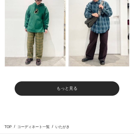
もっと見る
TOP
コーディネート一覧
いたがき