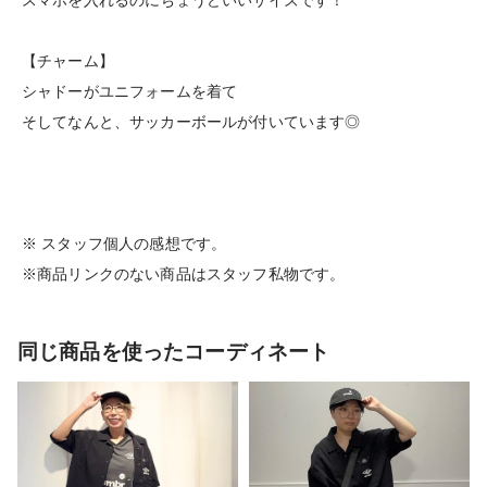
【チャーム】
シャドーがユニフォームを着て
そしてなんと、サッカーボールが付いています◎
※ スタッフ個人の感想です。
※商品リンクのない商品はスタッフ私物です。
同じ商品を使ったコーディネート