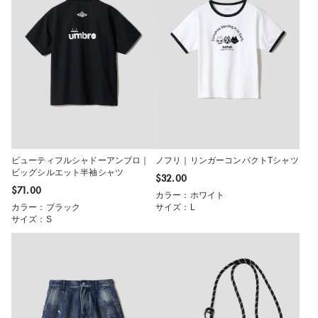
ビューティフルシャドーアンブロ｜
ノフリ｜リンガーコンパクトTシャツ
ビッグシルエット半袖シャツ
$‌32.00
$‌71.00
カラー：ホワイト
カラー：ブラック
サイズ：L
サイズ：S