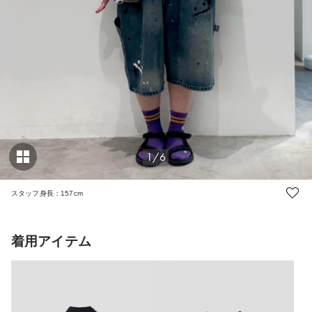
1/6
スタッフ身長：157cm
着用アイテム