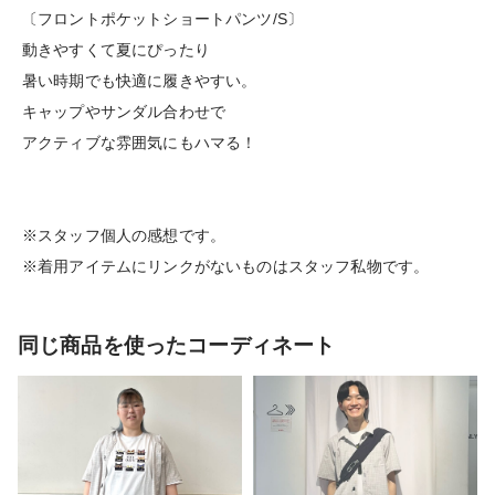
〔フロントポケットショートパンツ/S〕
動きやすくて夏にぴったり
暑い時期でも快適に履きやすい。
キャップやサンダル合わせで
アクティブな雰囲気にもハマる！
※スタッフ個人の感想です。
※着用アイテムにリンクがないものはスタッフ私物です。
同じ商品を使ったコーディネート