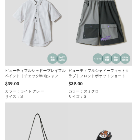
ビューティフルシャドープレイフル
ビューティフルシャドーフィットク
ペイント｜チェック半袖シャツ
ラブ｜フロントポケットショートパ
ンツ
$‌39.00
$‌39.00
カラー：ライト グレー
カラー：スミクロ
サイズ：S
サイズ：S