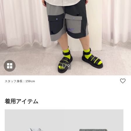
1/9
スタッフ身長：159cm
着用アイテム