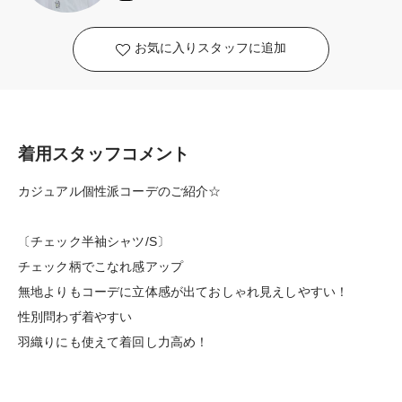
お気に入りスタッフに追加
着用スタッフコメント
カジュアル個性派コーデのご紹介☆
〔チェック半袖シャツ/S〕
チェック柄でこなれ感アップ
無地よりもコーデに立体感が出ておしゃれ見えしやすい！
性別問わず着やすい
羽織りにも使えて着回し力高め！