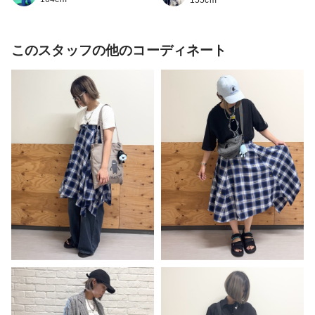
155cm
このスタッフの他のコーディネート