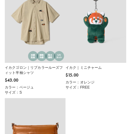
イカクゴロン｜リブカラールーズフ
イカク｜ミニチャーム
ィット半袖シャツ
$‌15.00
$‌43.00
カラー：オレンジ
カラー：ベージュ
サイズ：FREE
サイズ：S