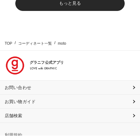
もっと見る
TOP
コーディネート一覧
moto
グラニフ公式アプリ
LOVE with GRAPHIC
お問い合わせ
お買い物ガイド
店舗検索
利用規約