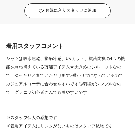
お気に入りスタッフに追加
着用スタッフコメント
シャツは吸水速乾、接触冷感、UVカット、抗菌防臭の4つの機
能を兼ね備えている万能アイテム★大きめのシルエットなの
で、ゆったりと着ていただけます♪襟がリブになっているので、
カジュアルコーデに合わせやすいです◎刺繍がシンプルなの
で、グラニフ初心者さんでも着やすいです！
※スタッフ個人の感想です
※着用アイテムにリンクがないものはスタッフ私物です