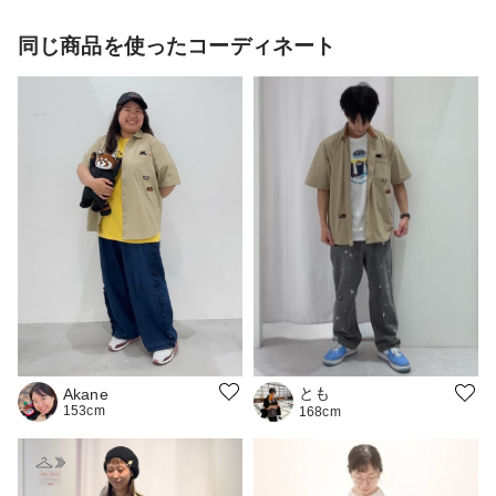
同じ商品を使ったコーディネート
とも
Akane
153cm
168cm