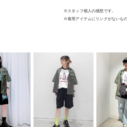
※スタッフ個人の感想です。
※着用アイテムにリンクがないも