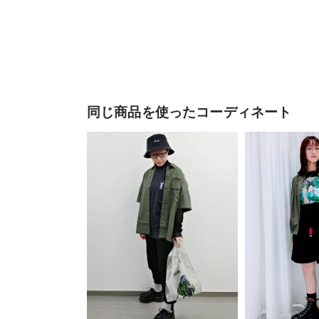
同じ商品を使ったコーディネート