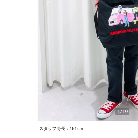
1/10
スタッフ身長：151cm