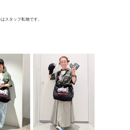
のはスタッフ私物です。