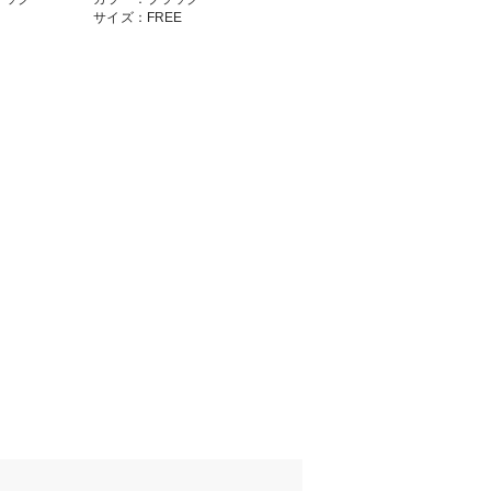
サイズ：FREE