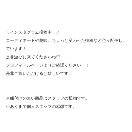
＼インスタグラム投稿中！／
コーディネートや趣味、ちょっと変わった投稿など色々配信し
ています！
是非遊びに来てくださいね♡
プロフィールページよりご確認ください！！
是非ご覧いただけると嬉しいです♡
※紐付けの無い商品はスタッフの私物です。
※あくまで個人スタッフの感想です。