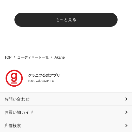
もっと見る
TOP
コーディネート一覧
Akane
グラニフ公式アプリ
LOVE with GRAPHIC
お問い合わせ
お買い物ガイド
店舗検索