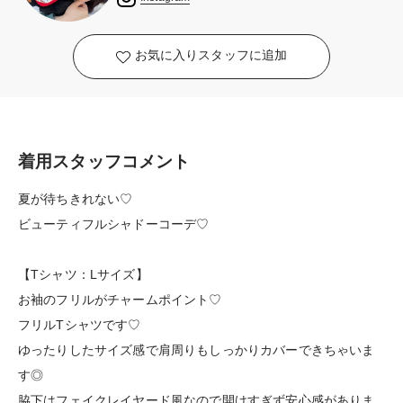
お気に入りスタッフに追加
着用スタッフコメント
夏が待ちきれない♡
ビューティフルシャドーコーデ♡
【Tシャツ：Lサイズ】
お袖のフリルがチャームポイント♡
フリルTシャツです♡
ゆったりしたサイズ感で肩周りもしっかりカバーできちゃいま
す◎
脇下はフェイクレイヤード風なので開けすぎず安心感がありま