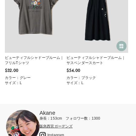
ビューティフルシャドーブルーム｜
ビューティフルシャドーブルーム｜
フリルTシャツ
サスペンダースカート
$‌32.00
$‌54.00
カラー：グレー
カラー：ブラック
サイズ：L
サイズ：L
Akane
身長：153cm フォロワー数：1300
阪急西宮ガーデンズ
Instagram