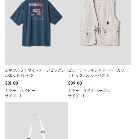
少年ウルフ｜ヴィンテージビッグシ
ビューティフルシャド－ベーカリー
ルエットTシャツ
｜ビッグポケットベスト
$‌31.00
$‌39.00
カラー：ネイビー
カラー：ライト ベージュ
サイズ：L
サイズ：L