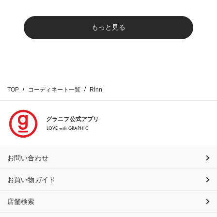
もっと見る
TOP
コーディネート一覧
Rinn
グラニフ公式アプリ
LOVE with GRAPHIC
お問い合わせ
お買い物ガイド
店舗検索