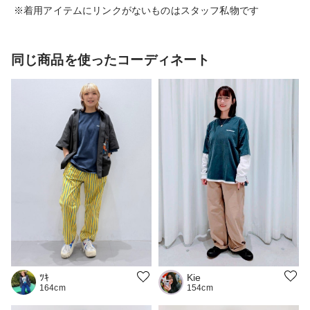
※着用アイテムにリンクがないものはスタッフ私物です
同じ商品を使ったコーディネート
Kie
ﾂｷ
154cm
164cm