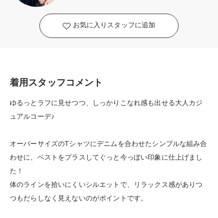
お気に入りスタッフに追加
着用スタッフコメント
ゆるっとラフに見せつつ、しっかりこなれ感も出せる大人カジ
ュアルコーデ♪
オーバーサイズのTシャツにデニムを合わせたシンプルな組み合
わせに、ベストをプラスしてぐっと今っぽい印象に仕上げまし
た！
体のラインを拾いにくいシルエットで、リラックス感がありつ
つもだらしなく見えないのがポイントです。