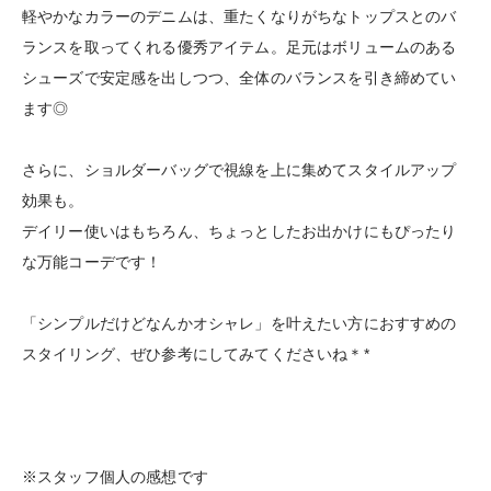
軽やかなカラーのデニムは、重たくなりがちなトップスとのバ
ランスを取ってくれる優秀アイテム。足元はボリュームのある
シューズで安定感を出しつつ、全体のバランスを引き締めてい
ます◎
さらに、ショルダーバッグで視線を上に集めてスタイルアップ
効果も。
デイリー使いはもちろん、ちょっとしたお出かけにもぴったり
な万能コーデです！
「シンプルだけどなんかオシャレ」を叶えたい方におすすめの
スタイリング、ぜひ参考にしてみてくださいね＊*
※スタッフ個人の感想です