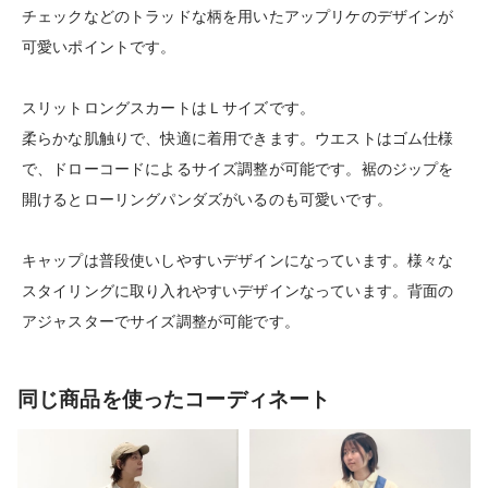
チェックなどのトラッドな柄を用いたアップリケのデザインが
可愛いポイントです。
スリットロングスカートはＬサイズです。
柔らかな肌触りで、快適に着用できます。ウエストはゴム仕様
で、ドローコードによるサイズ調整が可能です。裾のジップを
開けるとローリングパンダズがいるのも可愛いです。
キャップは普段使いしやすいデザインになっています。様々な
スタイリングに取り入れやすいデザインなっています。背面の
アジャスターでサイズ調整が可能です。
同じ商品を使ったコーディネート