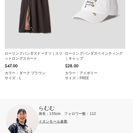
ローリングパンダズドーナツ｜スリ
ローリングパンダズペインティング
ットロングスカート
｜キャップ
$‌47.00
$‌28.00
カラー：ダーク ブラウン
カラー：アイボリー
サイズ：L
サイズ：FREE
らむむ
身長：155cm フォロワー数：112
イオンモール倉敷