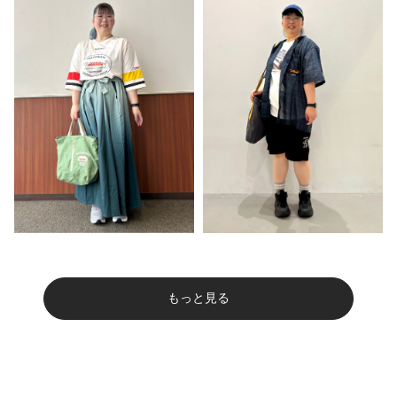
もっと見る