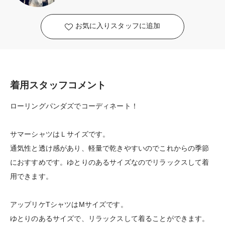
お気に入りスタッフに追加
着用スタッフコメント
ローリングパンダズでコーディネート！
サマーシャツはＬサイズです。
通気性と透け感があり、軽量で乾きやすいのでこれからの季節
におすすめです。ゆとりのあるサイズなのでリラックスして着
用できます。
アップリケTシャツはMサイズです。
ゆとりのあるサイズで、リラックスして着ることができます。