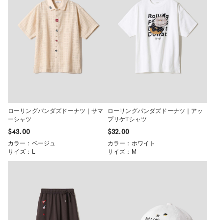
ローリングパンダズドーナツ｜サマ
ローリングパンダズドーナツ｜アッ
ーシャツ
プリケTシャツ
$‌43.00
$‌32.00
カラー：ベージュ
カラー：ホワイト
サイズ：L
サイズ：M