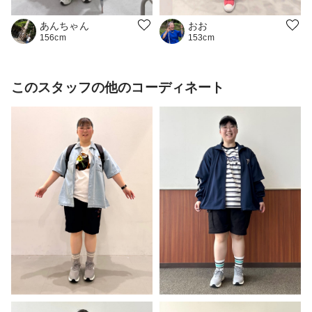
おお
あんちゃん
153cm
156cm
このスタッフの他のコーディネート