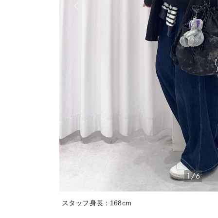
1/6
スタッフ身長：168cm