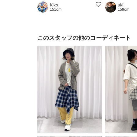
Kiko
uki
151cm
159cm
このスタッフの他のコーディネート