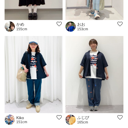
おお
かめ
153cm
155cm
ふじぴ
Kiko
151cm
165cm