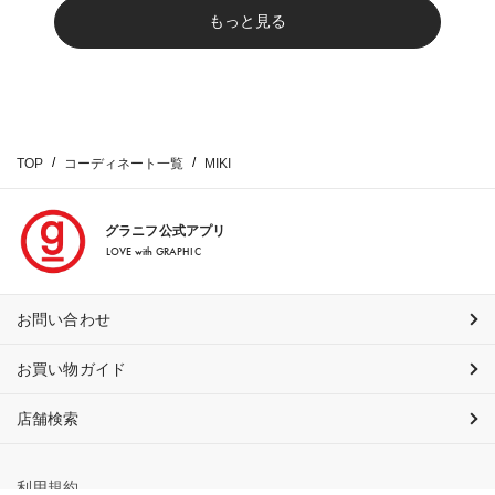
もっと見る
TOP
コーディネート一覧
MIKI
グラニフ公式アプリ
LOVE with GRAPHIC
お問い合わせ
お買い物ガイド
店舗検索
利用規約