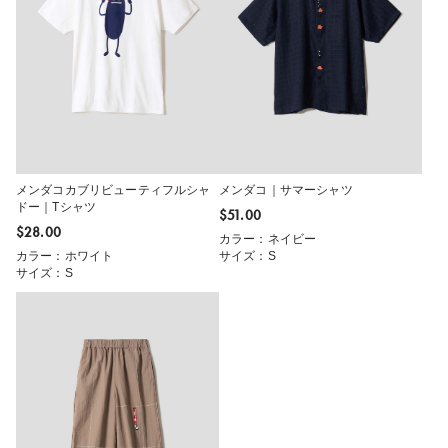
メンダコカブリビューティフルシャ
メンダコ｜サマーシャツ
ドー｜Tシャツ
$‌51.00
$‌28.00
カラー：ネイビー
カラー：ホワイト
サイズ：S
サイズ：S