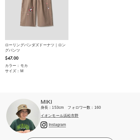
ローリングパンダズドーナツ｜ロン
グパンツ
$‌47.00
カラー：モカ
サイズ：M
MIKI
身長：153cm フォロワー数：160
イオンモール浜松市野
Instagram