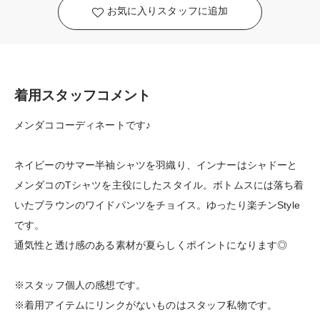
お気に入りスタッフに追加
着用スタッフコメント
メンダココーディネートです♪
ネイビーのサマー半袖シャツを羽織り、インナーはシャドーと
メンダコのTシャツを主役にしたスタイル。ボトムスには落ち着
いたブラウンのワイドパンツをチョイス。ゆったり楽チンStyle
です。
通気性と透け感のある素材が夏らしくポイントになります◎
※スタッフ個人の感想です。
※着用アイテムにリンクがないものはスタッフ私物です。