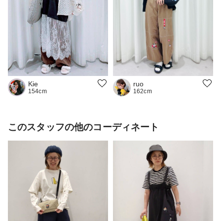
Kie
ruo
154cm
162cm
このスタッフの他のコーディネート