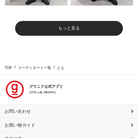
もっと見る
TOP
コーディネート一覧
とも
グラニフ公式アプリ
LOVE with GRAPHIC
お問い合わせ
お買い物ガイド