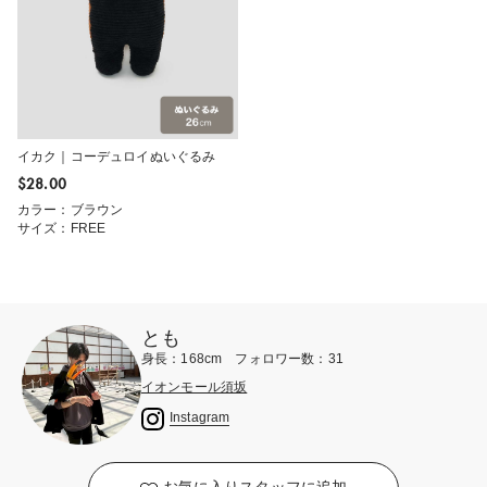
イカク｜コーデュロイぬいぐるみ
$‌28.00
カラー：ブラウン
サイズ：FREE
とも
身長：168cm フォロワー数：31
イオンモール須坂
Instagram