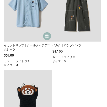
イカクトリップ｜クールタッチデニ
イカク｜ロングパンツ
ムシャツ
$‌47.00
$‌51.00
カラー：スミクロ
カラー：ライト ブルー
サイズ：S
サイズ：M