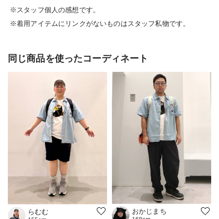
※スタッフ個人の感想です。
※着用アイテムにリンクがないものはスタッフ私物です。
同じ商品を使ったコーディネート
おかじまち
らむむ