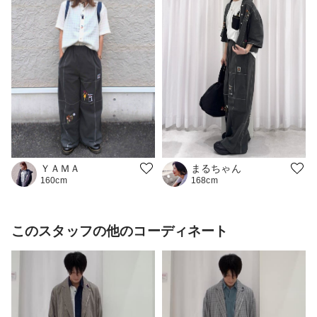
ＹＡＭＡ
まるちゃん
160cm
168cm
このスタッフの他のコーディネート