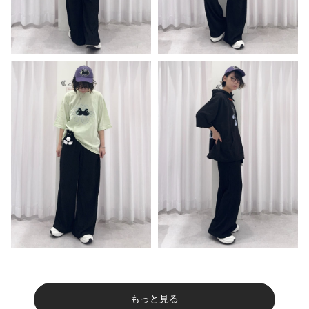
もっと見る