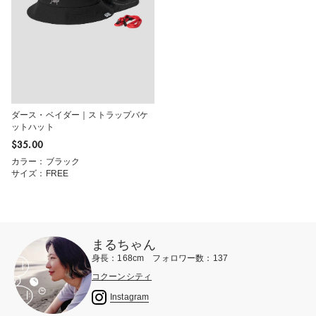
ダース・ベイダー｜ストラップバケ
ットハット
$‌35.00
カラー：ブラック
サイズ：FREE
まるちゃん
身長：168cm フォロワー数：137
コクーンシティ
Instagram