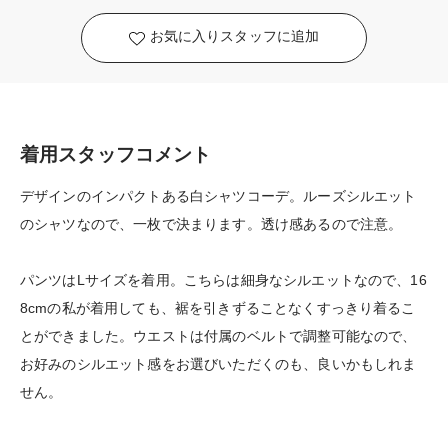
お気に入りスタッフに追加
着用スタッフコメント
デザインのインパクトある白シャツコーデ。ルーズシルエット
のシャツなので、一枚で決まります。透け感あるので注意。
パンツはLサイズを着用。こちらは細身なシルエットなので、16
8cmの私が着用しても、裾を引きずることなくすっきり着るこ
とができました。ウエストは付属のベルトで調整可能なので、
お好みのシルエット感をお選びいただくのも、良いかもしれま
せん。