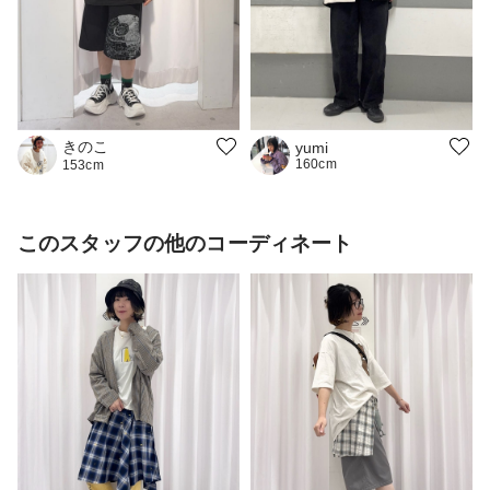
きのこ
yumi
160cm
153cm
このスタッフの他のコーディネート