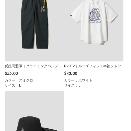
反乱同盟軍｜クライミングパンツ
R2-D2｜ルーズフィット半袖シャツ
$‌55.00
$‌43.00
カラー：スミクロ
カラー：ホワイト
サイズ：L
サイズ：L