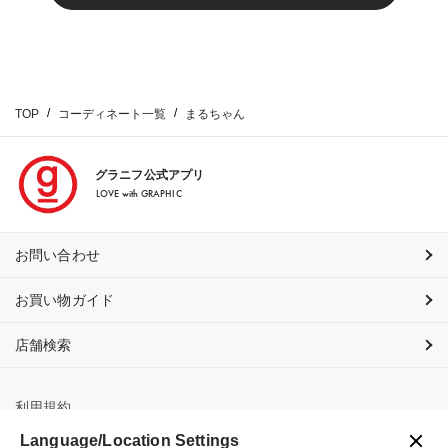
TOP
コーディネート一覧
まるちゃん
グラニフ公式アプリ
LOVE with GRAPHIC
お問い合わせ
お買い物ガイド
店舗検索
利用規約
Language/Location Settings