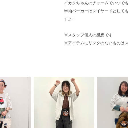
イカクちゃんのチャームでいつで
半袖パーカーはレイヤードとして
すよ！
※スタッフ個人の感想です
※アイテムにリンクのないものは