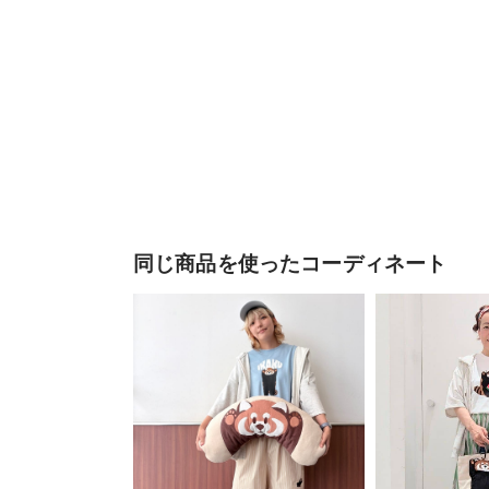
同じ商品を使ったコーディネート