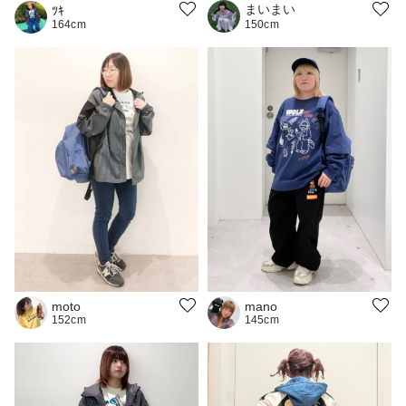
まいまい
ﾂｷ
164cm
150cm
moto
mano
152cm
145cm