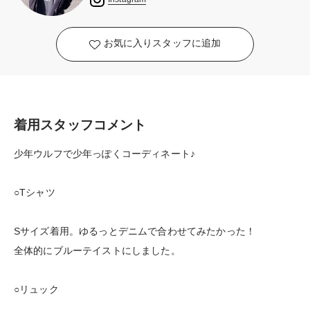
お気に入りスタッフに追加
着用スタッフコメント
少年ウルフで少年っぽくコーディネート♪
○Tシャツ
Sサイズ着用。ゆるっとデニムで合わせてみたかった！
全体的にブルーテイストにしました。
○リュック