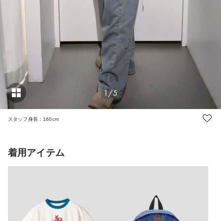
1/5
スタッフ身長：160cm
着用アイテム