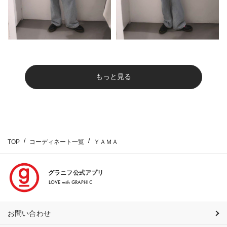
もっと見る
TOP
コーディネート一覧
ＹＡＭＡ
グラニフ公式アプリ
LOVE with GRAPHIC
お問い合わせ