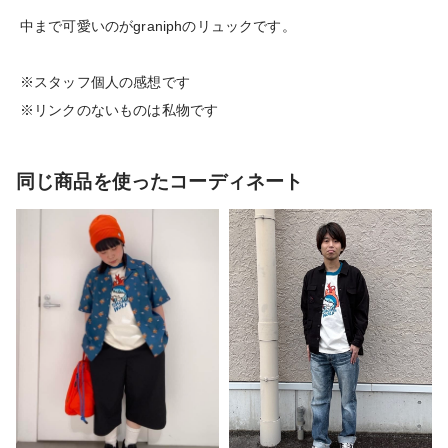
中まで可愛いのがgraniphのリュックです。
※スタッフ個人の感想です
※リンクのないものは私物です
同じ商品を使ったコーディネート