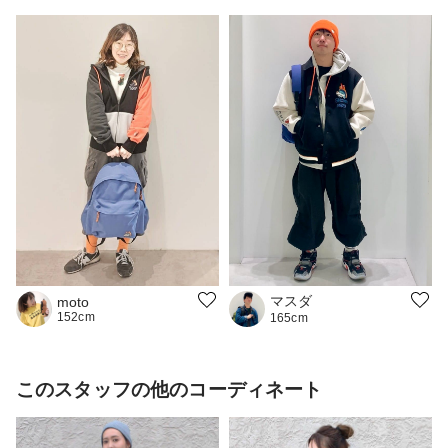
マスダ
moto
152cm
165cm
このスタッフの他のコーディネート