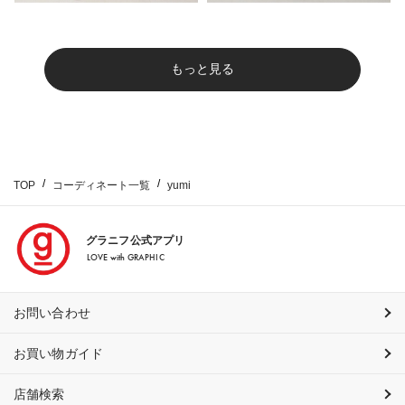
もっと見る
TOP
コーディネート一覧
yumi
グラニフ公式アプリ
LOVE with GRAPHIC
お問い合わせ
お買い物ガイド
店舗検索