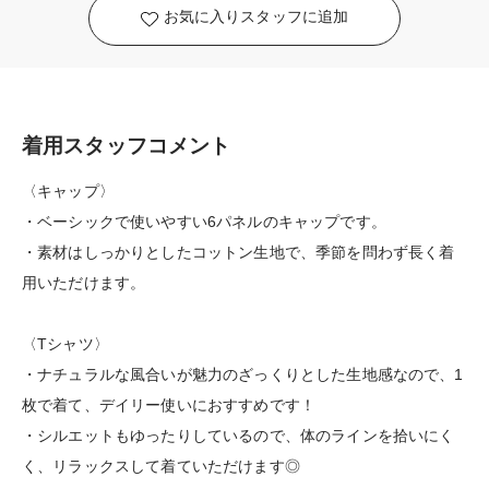
お気に入りスタッフに追加
着用スタッフコメント
〈キャップ〉
・ベーシックで使いやすい6パネルのキャップです。
・素材はしっかりとしたコットン生地で、季節を問わず長く着
用いただけます。
〈Tシャツ〉
・ナチュラルな風合いが魅力のざっくりとした生地感なので、1
枚で着て、デイリー使いにおすすめです！
・シルエットもゆったりしているので、体のラインを拾いにく
く、リラックスして着ていただけます◎