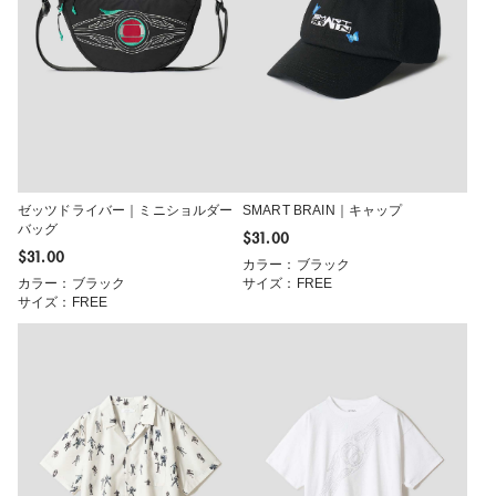
ゼッツドライバー｜ミニショルダー
SMART BRAIN｜キャップ
バッグ
$‌31.00
$‌31.00
カラー：ブラック
カラー：ブラック
サイズ：FREE
サイズ：FREE