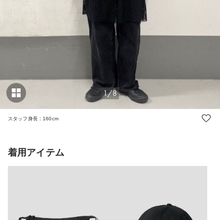
1/8
スタッフ身長：160cm
着用アイテム