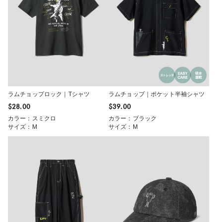
ラムチョップロック｜Tシャツ
ラムチョップ｜ポケット半袖シャツ
$‌28.00
$‌39.00
カラー：スミクロ
カラー：ブラック
サイズ：M
サイズ：M