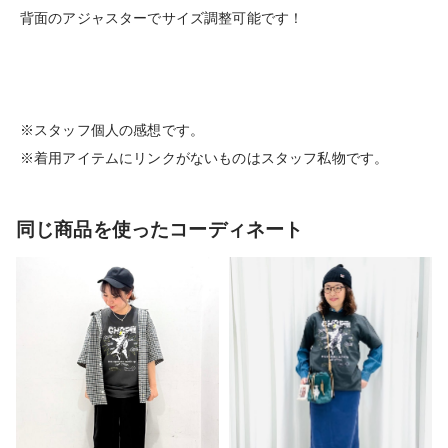
背面のアジャスターでサイズ調整可能です！
※スタッフ個人の感想です。
※着用アイテムにリンクがないものはスタッフ私物です。
同じ商品を使ったコーディネート