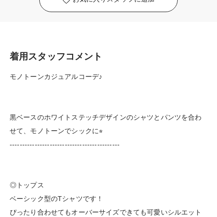
着用スタッフコメント
モノトーンカジュアルコーデ♪
黒ベースのホワイトステッチデザインのシャツとパンツを合わ
せて、モノトーンでシックに⭐︎
--------------------------------------------
◎トップス
ベーシック型のTシャツです！
ぴったり合わせてもオーバーサイズできても可愛いシルエット