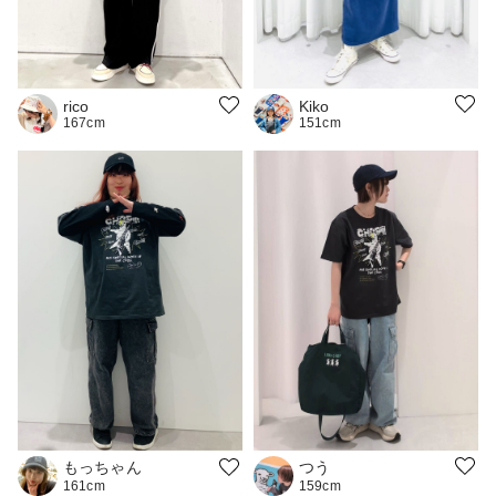
Kiko
rico
151cm
167cm
つう
もっちゃん
159cm
161cm