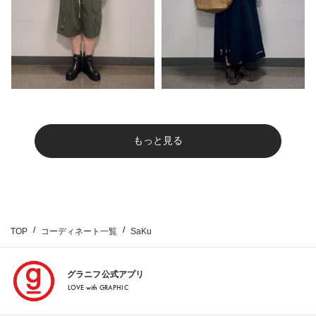
もっと見る
TOP
コーディネート一覧
SaKu
グラニフ公式アプリ
LOVE with GRAPHIC